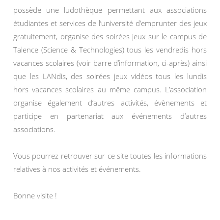
possède une ludothèque permettant aux associations
étudiantes et services de l’université d’emprunter des jeux
gratuitement, organise des soirées jeux sur le campus de
Talence (Science & Technologies) tous les vendredis hors
vacances scolaires (voir barre d’information, ci-après) ainsi
que les LANdis, des soirées jeux vidéos tous les lundis
hors vacances scolaires au même campus. L’association
organise également d’autres activités, évènements et
participe en partenariat aux événements d’autres
associations.
Vous pourrez retrouver sur ce site toutes les informations
relatives à nos activités et événements.
Bonne visite !