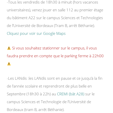
-Tous les vendredis de 18h30 à minuit (hors vacances
universitaires), venez jouer en salle 112 au premier étage
du bâtiment A22 sur le campus Sciences et Technologies
de l’Université de Bordeaux (Tram B, arrêt Béthanie).
Cliquez pour voir sur Google Maps
Si vous souhaitez stationner sur le campus, il vous
faudra prendre en compte que le parking ferme à 22h00
-Les LANdis :les LANdis sont en pause et ce jusqu’à la fin
de l’année scolaire et reprendront de plus belle en
Septembre (18h30 à 22h) au
CREMI (bât A28)
sur le
campus Sciences et Technologie de l’Université de
Bordeaux (tram B, arrêt Béthanie).