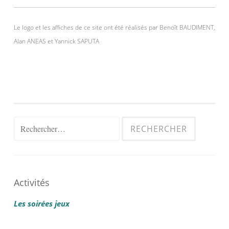
Le logo et les affiches de ce site ont été réalisés par Benoît BAUDIMENT,
Alan ANEAS et Yannick SAPUTA
Rechercher :
Activités
Les soirées jeux