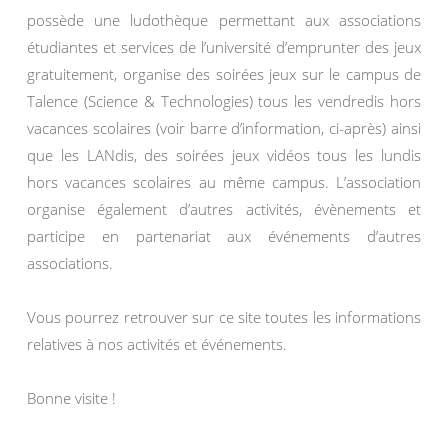
possède une ludothèque permettant aux associations
étudiantes et services de l’université d’emprunter des jeux
gratuitement, organise des soirées jeux sur le campus de
Talence (Science & Technologies) tous les vendredis hors
vacances scolaires (voir barre d’information, ci-après) ainsi
que les LANdis, des soirées jeux vidéos tous les lundis
hors vacances scolaires au même campus. L’association
organise également d’autres activités, évènements et
participe en partenariat aux événements d’autres
associations.
Vous pourrez retrouver sur ce site toutes les informations
relatives à nos activités et événements.
Bonne visite !