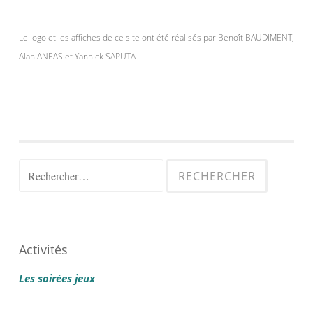
Le logo et les affiches de ce site ont été réalisés par Benoît BAUDIMENT,
Alan ANEAS et Yannick SAPUTA
Rechercher :
Activités
Les soirées jeux