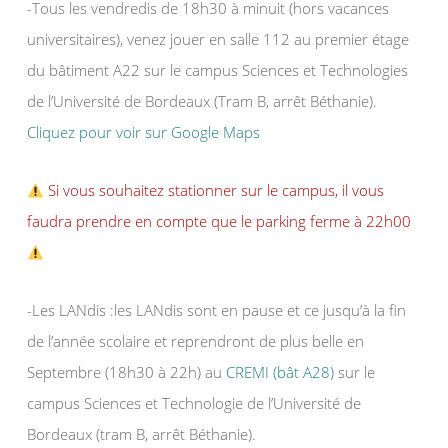
-Tous les vendredis de 18h30 à minuit (hors vacances
universitaires), venez jouer en salle 112 au premier étage
du bâtiment A22 sur le campus Sciences et Technologies
de l’Université de Bordeaux (Tram B, arrêt Béthanie).
Cliquez pour voir sur Google Maps
Si vous souhaitez stationner sur le campus, il vous
faudra prendre en compte que le parking ferme à 22h00
-Les LANdis :les LANdis sont en pause et ce jusqu’à la fin
de l’année scolaire et reprendront de plus belle en
Septembre (18h30 à 22h) au
CREMI (bât A28)
sur le
campus Sciences et Technologie de l’Université de
Bordeaux (tram B, arrêt Béthanie).