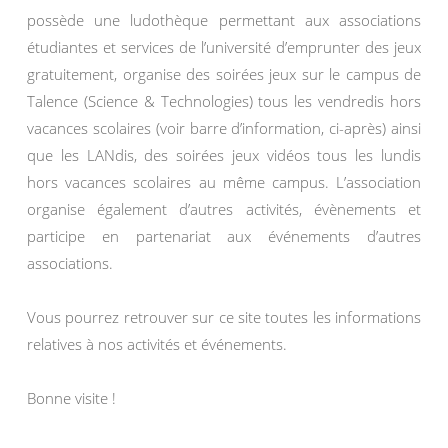
possède une ludothèque permettant aux associations
étudiantes et services de l’université d’emprunter des jeux
gratuitement, organise des soirées jeux sur le campus de
Talence (Science & Technologies) tous les vendredis hors
vacances scolaires (voir barre d’information, ci-après) ainsi
que les LANdis, des soirées jeux vidéos tous les lundis
hors vacances scolaires au même campus. L’association
organise également d’autres activités, évènements et
participe en partenariat aux événements d’autres
associations.
Vous pourrez retrouver sur ce site toutes les informations
relatives à nos activités et événements.
Bonne visite !