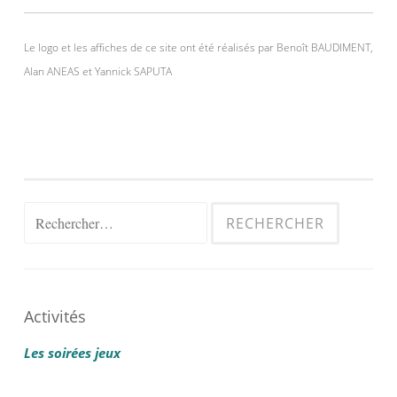
Le logo et les affiches de ce site ont été réalisés par Benoît BAUDIMENT,
Alan ANEAS et Yannick SAPUTA
Rechercher :
Activités
Les soirées jeux