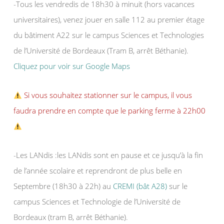
-Tous les vendredis de 18h30 à minuit (hors vacances
universitaires), venez jouer en salle 112 au premier étage
du bâtiment A22 sur le campus Sciences et Technologies
de l’Université de Bordeaux (Tram B, arrêt Béthanie).
Cliquez pour voir sur Google Maps
Si vous souhaitez stationner sur le campus, il vous
faudra prendre en compte que le parking ferme à 22h00
-Les LANdis :les LANdis sont en pause et ce jusqu’à la fin
de l’année scolaire et reprendront de plus belle en
Septembre (18h30 à 22h) au
CREMI (bât A28)
sur le
campus Sciences et Technologie de l’Université de
Bordeaux (tram B, arrêt Béthanie).