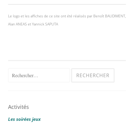
Le logo et les affiches de ce site ont été réalisés par Benoît BAUDIMENT,
Alan ANEAS et Yannick SAPUTA
Rechercher :
Activités
Les soirées jeux