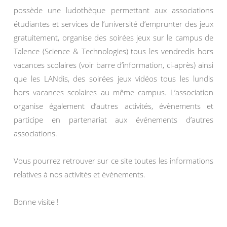
possède une ludothèque permettant aux associations
étudiantes et services de l’université d’emprunter des jeux
gratuitement, organise des soirées jeux sur le campus de
Talence (Science & Technologies) tous les vendredis hors
vacances scolaires (voir barre d’information, ci-après) ainsi
que les LANdis, des soirées jeux vidéos tous les lundis
hors vacances scolaires au même campus. L’association
organise également d’autres activités, évènements et
participe en partenariat aux événements d’autres
associations.
Vous pourrez retrouver sur ce site toutes les informations
relatives à nos activités et événements.
Bonne visite !