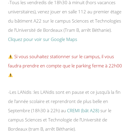
-Tous les vendredis de 18h30 à minuit (hors vacances
universitaires), venez jouer en salle 112 au premier étage
du bâtiment A22 sur le campus Sciences et Technologies
de l’Université de Bordeaux (Tram B, arrêt Béthanie).
Cliquez pour voir sur Google Maps
Si vous souhaitez stationner sur le campus, il vous
faudra prendre en compte que le parking ferme à 22h00
-Les LANdis :les LANdis sont en pause et ce jusqu’à la fin
de l’année scolaire et reprendront de plus belle en
Septembre (18h30 à 22h) au
CREMI (bât A28)
sur le
campus Sciences et Technologie de l’Université de
Bordeaux (tram B, arrêt Béthanie).