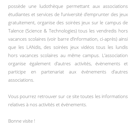
possède une ludothèque permettant aux associations
étudiantes et services de l’université d’emprunter des jeux
gratuitement, organise des soirées jeux sur le campus de
Talence (Science & Technologies) tous les vendredis hors
vacances scolaires (voir barre d’information, ci-après) ainsi
que les LANdis, des soirées jeux vidéos tous les lundis
hors vacances scolaires au même campus. L’association
organise également d’autres activités, évènements et
participe en partenariat aux événements d’autres
associations.
Vous pourrez retrouver sur ce site toutes les informations
relatives à nos activités et événements.
Bonne visite !