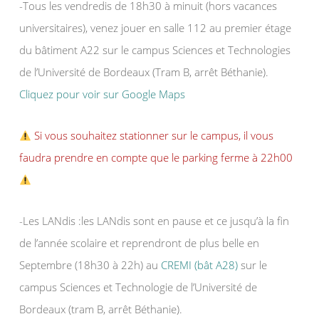
-Tous les vendredis de 18h30 à minuit (hors vacances
universitaires), venez jouer en salle 112 au premier étage
du bâtiment A22 sur le campus Sciences et Technologies
de l’Université de Bordeaux (Tram B, arrêt Béthanie).
Cliquez pour voir sur Google Maps
Si vous souhaitez stationner sur le campus, il vous
faudra prendre en compte que le parking ferme à 22h00
-Les LANdis :les LANdis sont en pause et ce jusqu’à la fin
de l’année scolaire et reprendront de plus belle en
Septembre (18h30 à 22h) au
CREMI (bât A28)
sur le
campus Sciences et Technologie de l’Université de
Bordeaux (tram B, arrêt Béthanie).