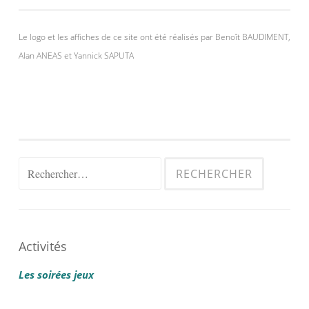
Le logo et les affiches de ce site ont été réalisés par Benoît BAUDIMENT,
Alan ANEAS et Yannick SAPUTA
Rechercher :
Activités
Les soirées jeux