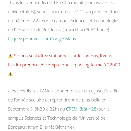
-Tous les vendredis de 18h30 à minuit (hors vacances
universitaires), venez jouer en salle 112 au premier étage
du bâtiment A22 sur le campus Sciences et Technologies
de l’Université de Bordeaux (Tram B, arrêt Béthanie).
Cliquez pour voir sur Google Maps
Si vous souhaitez stationner sur le campus, il vous
faudra prendre en compte que le parking ferme à 22h00
-Les LANdis :les LANdis sont en pause et ce jusqu’à la fin
de l’année scolaire et reprendront de plus belle en
Septembre (18h30 à 22h) au
CREMI (bât A28)
sur le
campus Sciences et Technologie de l’Université de
Bordeaux (tram B, arrêt Béthanie).