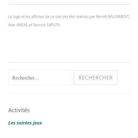
Le logo et les affiches de ce site ont été réalisés par Benoît BAUDIMENT,
Alan ANEAS et Yannick SAPUTA
Rechercher :
Activités
Les soirées jeux