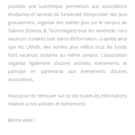
possède une ludothèque permettant aux associations
étudiantes et services de l’université d’emprunter des jeux
gratuitement, organise des soirées jeux sur le campus de
Talence (Science & Technologies) tous les vendredis hors
vacances scolaires (voir barre d’information, ci-après) ainsi
que les LANdis, des soirées jeux vidéos tous les lundis
hors vacances scolaires au même campus. L’association
organise également d’autres activités, évènements et
participe en partenariat aux événements d’autres
associations.
Vous pourrez retrouver sur ce site toutes les informations
relatives à nos activités et événements.
Bonne visite !