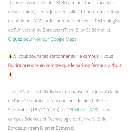
-Tous les vendredis de 18h30 à minuit (hors vacances
universitaires), venez jouer en salle 112 au premier étage
du bâtiment A22 sur le campus Sciences et Technologies
de l’Université de Bordeaux (Tram B, arrêt Béthanie).
Cliquez pour voir sur Google Maps
Si vous souhaitez stationner sur le campus, il vous
faudra prendre en compte que le parking ferme à 22h00
-Les LANdis :les LANdis sont en pause et ce jusqu’à la fin
de l’année scolaire et reprendront de plus belle en
Septembre (18h30 à 22h) au
CREMI (bât A28)
sur le
campus Sciences et Technologie de l’Université de
Bordeaux (tram B, arrêt Béthanie).