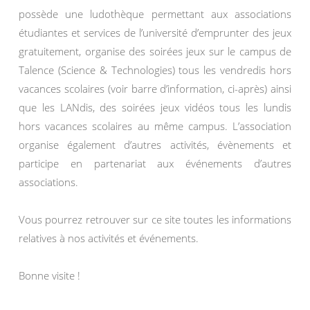
possède une ludothèque permettant aux associations
étudiantes et services de l’université d’emprunter des jeux
gratuitement, organise des soirées jeux sur le campus de
Talence (Science & Technologies) tous les vendredis hors
vacances scolaires (voir barre d’information, ci-après) ainsi
que les LANdis, des soirées jeux vidéos tous les lundis
hors vacances scolaires au même campus. L’association
organise également d’autres activités, évènements et
participe en partenariat aux événements d’autres
associations.
Vous pourrez retrouver sur ce site toutes les informations
relatives à nos activités et événements.
Bonne visite !