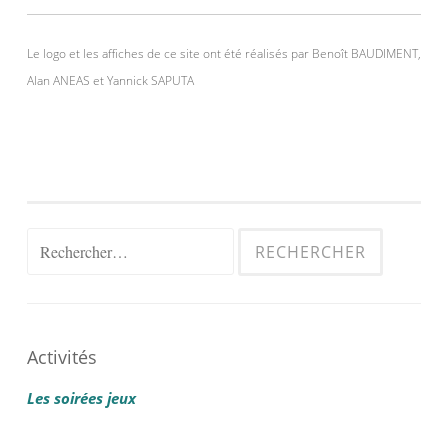
Le logo et les affiches de ce site ont été réalisés par Benoît BAUDIMENT,
Alan ANEAS et Yannick SAPUTA
Rechercher :
Activités
Les soirées jeux