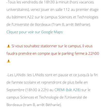
-Tous les vendredis de 18h30 à minuit (hors vacances
universitaires), venez jouer en salle 112 au premier étage
du bâtiment A22 sur le campus Sciences et Technologies
de l’Université de Bordeaux (Tram B, arrêt Béthanie).
Cliquez pour voir sur Google Maps
Si vous souhaitez stationner sur le campus, il vous
faudra prendre en compte que le parking ferme à 22h00
-Les LANdis :les LANdis sont en pause et ce jusqu’à la fin
de l’année scolaire et reprendront de plus belle en
Septembre (18h30 à 22h) au
CREMI (bât A28)
sur le
campus Sciences et Technologie de l’Université de
Bordeaux (tram B, arrêt Béthanie).