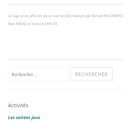
Le logo et les affiches de ce site ont été réalisés par Benoît BAUDIMENT,
Alan ANEAS et Yannick SAPUTA
Rechercher :
Activités
Les soirées jeux