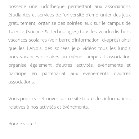
possède une ludothèque permettant aux associations
étudiantes et services de l’université d’emprunter des jeux
gratuitement, organise des soirées jeux sur le campus de
Talence (Science & Technologies) tous les vendredis hors
vacances scolaires (voir barre d’information, ci-après) ainsi
que les LANdis, des soirées jeux vidéos tous les lundis
hors vacances scolaires au même campus. L’association
organise également d’autres activités, évènements et
participe en partenariat aux événements d’autres
associations.
Vous pourrez retrouver sur ce site toutes les informations
relatives à nos activités et événements.
Bonne visite !