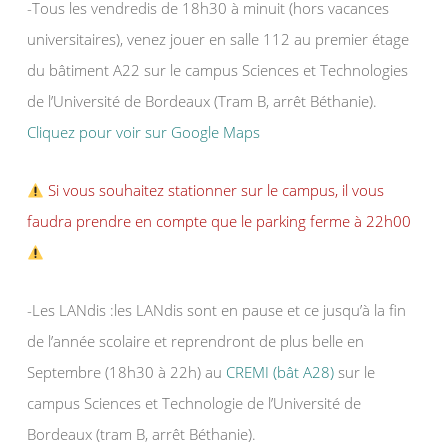
-Tous les vendredis de 18h30 à minuit (hors vacances
universitaires), venez jouer en salle 112 au premier étage
du bâtiment A22 sur le campus Sciences et Technologies
de l’Université de Bordeaux (Tram B, arrêt Béthanie).
Cliquez pour voir sur Google Maps
Si vous souhaitez stationner sur le campus, il vous
faudra prendre en compte que le parking ferme à 22h00
-Les LANdis :les LANdis sont en pause et ce jusqu’à la fin
de l’année scolaire et reprendront de plus belle en
Septembre (18h30 à 22h) au
CREMI (bât A28)
sur le
campus Sciences et Technologie de l’Université de
Bordeaux (tram B, arrêt Béthanie).