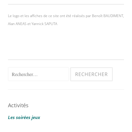
Le logo et les affiches de ce site ont été réalisés par Benoît BAUDIMENT,
Alan ANEAS et Yannick SAPUTA
Rechercher :
Activités
Les soirées jeux