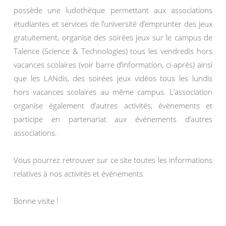
possède une ludothèque permettant aux associations
étudiantes et services de l’université d’emprunter des jeux
gratuitement, organise des soirées jeux sur le campus de
Talence (Science & Technologies) tous les vendredis hors
vacances scolaires (voir barre d’information, ci-après) ainsi
que les LANdis, des soirées jeux vidéos tous les lundis
hors vacances scolaires au même campus. L’association
organise également d’autres activités, évènements et
participe en partenariat aux événements d’autres
associations.
Vous pourrez retrouver sur ce site toutes les informations
relatives à nos activités et événements.
Bonne visite !