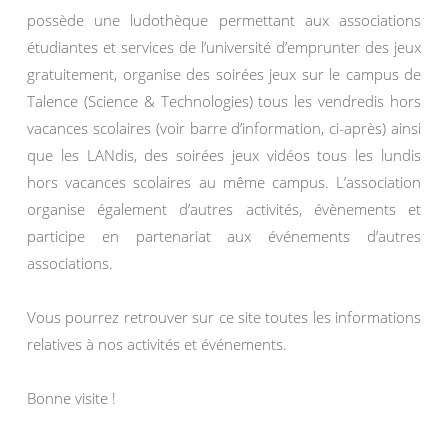
possède une ludothèque permettant aux associations
étudiantes et services de l’université d’emprunter des jeux
gratuitement, organise des soirées jeux sur le campus de
Talence (Science & Technologies) tous les vendredis hors
vacances scolaires (voir barre d’information, ci-après) ainsi
que les LANdis, des soirées jeux vidéos tous les lundis
hors vacances scolaires au même campus. L’association
organise également d’autres activités, évènements et
participe en partenariat aux événements d’autres
associations.
Vous pourrez retrouver sur ce site toutes les informations
relatives à nos activités et événements.
Bonne visite !