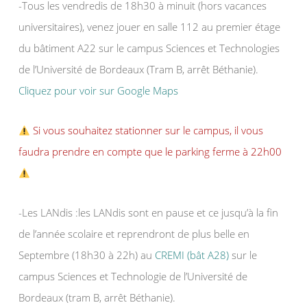
-Tous les vendredis de 18h30 à minuit (hors vacances
universitaires), venez jouer en salle 112 au premier étage
du bâtiment A22 sur le campus Sciences et Technologies
de l’Université de Bordeaux (Tram B, arrêt Béthanie).
Cliquez pour voir sur Google Maps
Si vous souhaitez stationner sur le campus, il vous
faudra prendre en compte que le parking ferme à 22h00
-Les LANdis :les LANdis sont en pause et ce jusqu’à la fin
de l’année scolaire et reprendront de plus belle en
Septembre (18h30 à 22h) au
CREMI (bât A28)
sur le
campus Sciences et Technologie de l’Université de
Bordeaux (tram B, arrêt Béthanie).