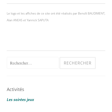
Le logo et les affiches de ce site ont été réalisés par Benoît BAUDIMENT,
Alan ANEAS et Yannick SAPUTA
Rechercher :
Activités
Les soirées jeux