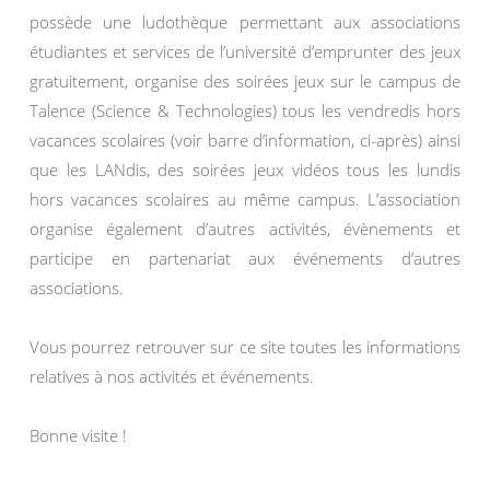
possède une ludothèque permettant aux associations
étudiantes et services de l’université d’emprunter des jeux
gratuitement, organise des soirées jeux sur le campus de
Talence (Science & Technologies) tous les vendredis hors
vacances scolaires (voir barre d’information, ci-après) ainsi
que les LANdis, des soirées jeux vidéos tous les lundis
hors vacances scolaires au même campus. L’association
organise également d’autres activités, évènements et
participe en partenariat aux événements d’autres
associations.
Vous pourrez retrouver sur ce site toutes les informations
relatives à nos activités et événements.
Bonne visite !