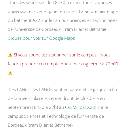
-Tous les vendredis de 18h30 à minuit (hors vacances
universitaires), venez jouer en salle 112 au premier étage
du bâtiment A22 sur le campus Sciences et Technologies
de l’Université de Bordeaux (Tram B, arrêt Béthanie).
Cliquez pour voir sur Google Maps
Si vous souhaitez stationner sur le campus, il vous
faudra prendre en compte que le parking ferme à 22h00
-Les LANdis :les LANdis sont en pause et ce jusqu’à la fin
de l’année scolaire et reprendront de plus belle en
Septembre (18h30 à 22h) au
CREMI (bât A28)
sur le
campus Sciences et Technologie de l’Université de
Bordeaux (tram B, arrêt Béthanie).