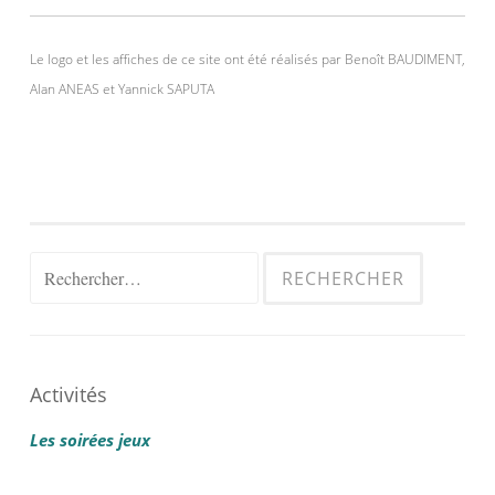
Le logo et les affiches de ce site ont été réalisés par Benoît BAUDIMENT,
Alan ANEAS et Yannick SAPUTA
Rechercher :
Activités
Les soirées jeux