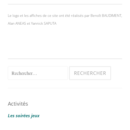
Le logo et les affiches de ce site ont été réalisés par Benoît BAUDIMENT,
Alan ANEAS et Yannick SAPUTA
Rechercher :
Activités
Les soirées jeux