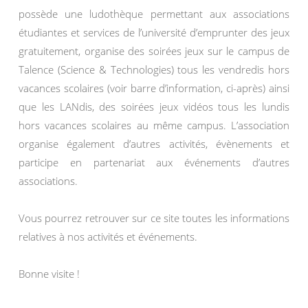
possède une ludothèque permettant aux associations
étudiantes et services de l’université d’emprunter des jeux
gratuitement, organise des soirées jeux sur le campus de
Talence (Science & Technologies) tous les vendredis hors
vacances scolaires (voir barre d’information, ci-après) ainsi
que les LANdis, des soirées jeux vidéos tous les lundis
hors vacances scolaires au même campus. L’association
organise également d’autres activités, évènements et
participe en partenariat aux événements d’autres
associations.
Vous pourrez retrouver sur ce site toutes les informations
relatives à nos activités et événements.
Bonne visite !