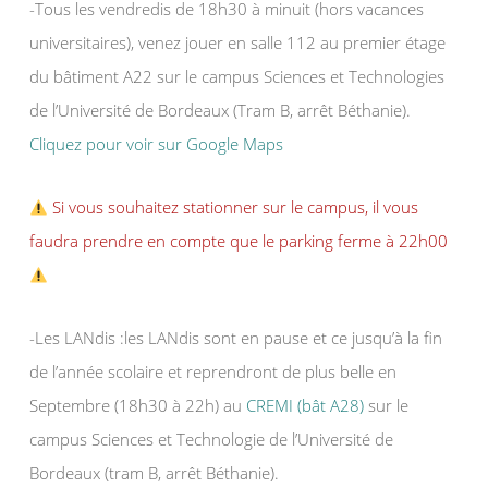
-Tous les vendredis de 18h30 à minuit (hors vacances
universitaires), venez jouer en salle 112 au premier étage
du bâtiment A22 sur le campus Sciences et Technologies
de l’Université de Bordeaux (Tram B, arrêt Béthanie).
Cliquez pour voir sur Google Maps
Si vous souhaitez stationner sur le campus, il vous
faudra prendre en compte que le parking ferme à 22h00
-Les LANdis :les LANdis sont en pause et ce jusqu’à la fin
de l’année scolaire et reprendront de plus belle en
Septembre (18h30 à 22h) au
CREMI (bât A28)
sur le
campus Sciences et Technologie de l’Université de
Bordeaux (tram B, arrêt Béthanie).