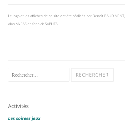
Le logo et les affiches de ce site ont été réalisés par Benoît BAUDIMENT,
Alan ANEAS et Yannick SAPUTA
Rechercher :
Activités
Les soirées jeux