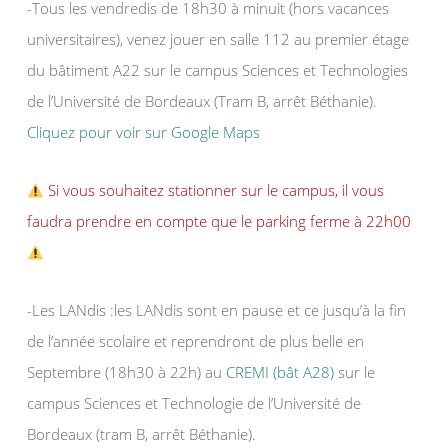
-Tous les vendredis de 18h30 à minuit (hors vacances
universitaires), venez jouer en salle 112 au premier étage
du bâtiment A22 sur le campus Sciences et Technologies
de l’Université de Bordeaux (Tram B, arrêt Béthanie).
Cliquez pour voir sur Google Maps
Si vous souhaitez stationner sur le campus, il vous
faudra prendre en compte que le parking ferme à 22h00
-Les LANdis :les LANdis sont en pause et ce jusqu’à la fin
de l’année scolaire et reprendront de plus belle en
Septembre (18h30 à 22h) au
CREMI (bât A28)
sur le
campus Sciences et Technologie de l’Université de
Bordeaux (tram B, arrêt Béthanie).