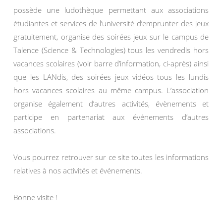
possède une ludothèque permettant aux associations
étudiantes et services de l’université d’emprunter des jeux
gratuitement, organise des soirées jeux sur le campus de
Talence (Science & Technologies) tous les vendredis hors
vacances scolaires (voir barre d’information, ci-après) ainsi
que les LANdis, des soirées jeux vidéos tous les lundis
hors vacances scolaires au même campus. L’association
organise également d’autres activités, évènements et
participe en partenariat aux événements d’autres
associations.
Vous pourrez retrouver sur ce site toutes les informations
relatives à nos activités et événements.
Bonne visite !