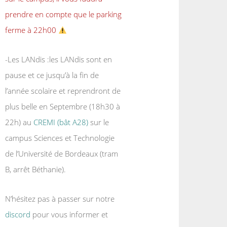
prendre en compte que le parking
ferme à 22h00
-Les LANdis :les LANdis sont en
pause et ce jusqu’à la fin de
l’année scolaire et reprendront de
plus belle en Septembre (18h30 à
22h) au
CREMI (bât A28)
sur le
campus Sciences et Technologie
de l’Université de Bordeaux (tram
B, arrêt Béthanie).
N’hésitez pas à passer sur notre
discord
pour vous informer et