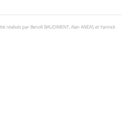
nt été réalisés par Benoît BAUDIMENT, Alan ANEAS et Yannick