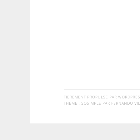
FIÈREMENT PROPULSÉ PAR WORDPRE
THÈME : SOSIMPLE PAR
FERNANDO VIL