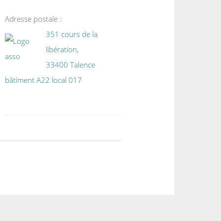
Adresse postale :
351 cours de la
libération,
33400 Talence
bâtiment A22 local 017