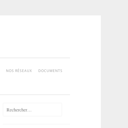
NOS RÉSEAUX
DOCUMENTS
Rechercher :