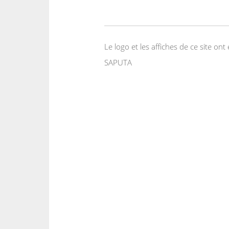
Le logo et les affiches de ce site o
SAPUTA