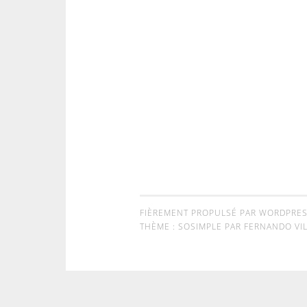
FIÈREMENT PROPULSÉ PAR WORDPRE
THÈME : SOSIMPLE PAR
FERNANDO VIL