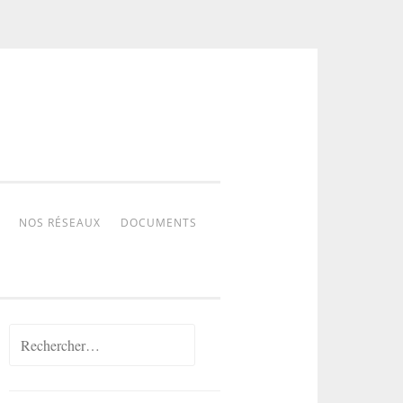
NOS RÉSEAUX
DOCUMENTS
Rechercher :