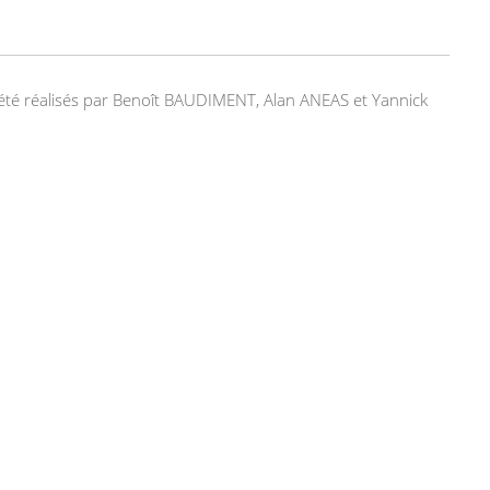
nt été réalisés par Benoît BAUDIMENT, Alan ANEAS et Yannick