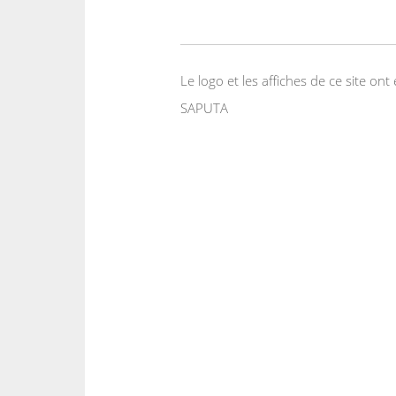
Le logo et les affiches de ce site o
SAPUTA