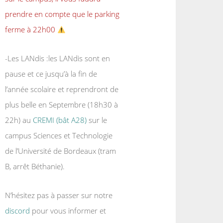
prendre en compte que le parking
ferme à 22h00
-Les LANdis :les LANdis sont en
pause et ce jusqu’à la fin de
l’année scolaire et reprendront de
plus belle en Septembre (18h30 à
22h) au
CREMI (bât A28)
sur le
campus Sciences et Technologie
de l’Université de Bordeaux (tram
B, arrêt Béthanie).
N’hésitez pas à passer sur notre
discord
pour vous informer et