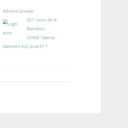
Adresse postale :
351 cours de la
libération,
33400 Talence
bâtiment A22 local 017