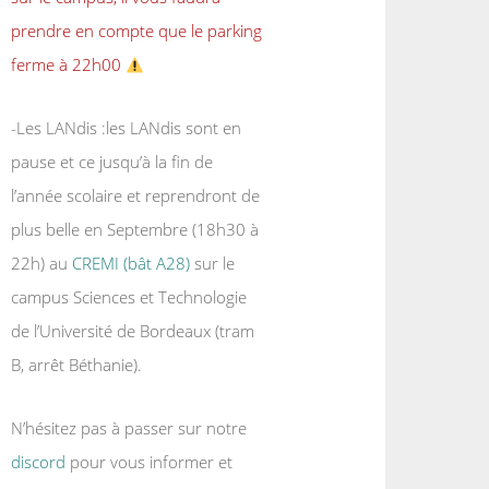
prendre en compte que le parking
ferme à 22h00
-Les LANdis :les LANdis sont en
pause et ce jusqu’à la fin de
l’année scolaire et reprendront de
plus belle en Septembre (18h30 à
22h) au
CREMI (bât A28)
sur le
campus Sciences et Technologie
de l’Université de Bordeaux (tram
B, arrêt Béthanie).
N’hésitez pas à passer sur notre
discord
pour vous informer et