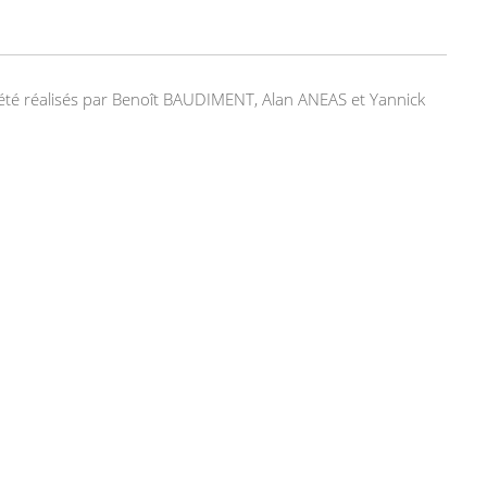
nt été réalisés par Benoît BAUDIMENT, Alan ANEAS et Yannick