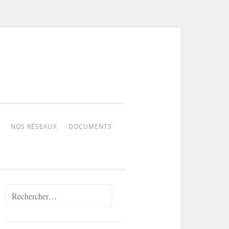
NOS RÉSEAUX
DOCUMENTS
Rechercher :