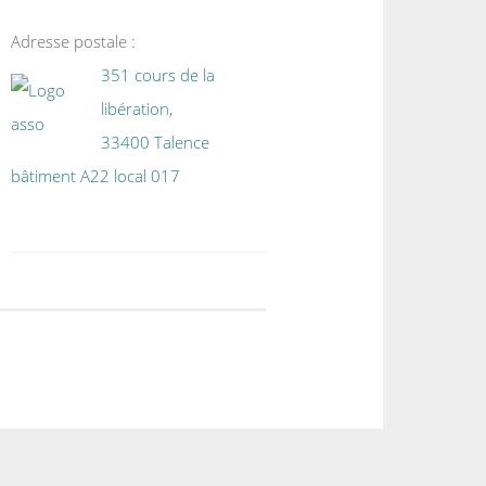
Adresse postale :
351 cours de la
libération,
33400 Talence
bâtiment A22 local 017