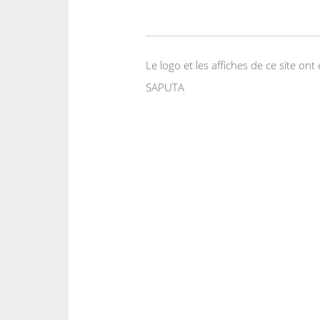
Le logo et les affiches de ce site o
SAPUTA