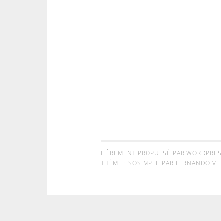
FIÈREMENT PROPULSÉ PAR WORDPRE
THÈME : SOSIMPLE PAR
FERNANDO VIL