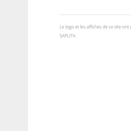
Le logo et les affiches de ce site o
SAPUTA