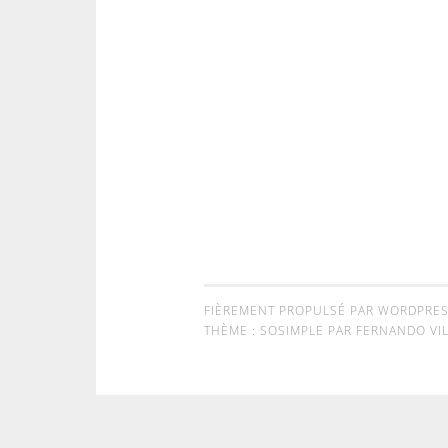
FIÈREMENT PROPULSÉ PAR WORDPRE
THÈME : SOSIMPLE PAR
FERNANDO VIL