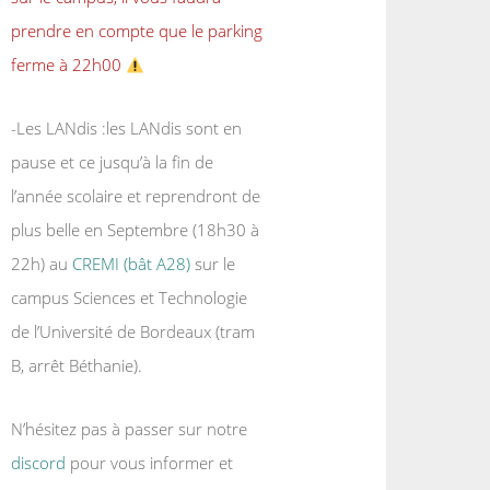
prendre en compte que le parking
ferme à 22h00
-Les LANdis :les LANdis sont en
pause et ce jusqu’à la fin de
l’année scolaire et reprendront de
plus belle en Septembre (18h30 à
22h) au
CREMI (bât A28)
sur le
campus Sciences et Technologie
de l’Université de Bordeaux (tram
B, arrêt Béthanie).
N’hésitez pas à passer sur notre
discord
pour vous informer et