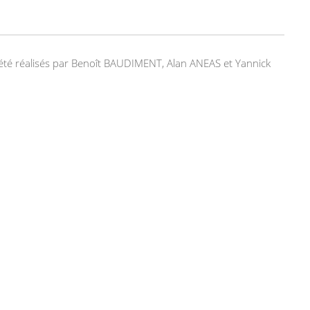
nt été réalisés par Benoît BAUDIMENT, Alan ANEAS et Yannick