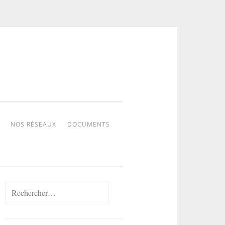
NOS RÉSEAUX
DOCUMENTS
Rechercher :