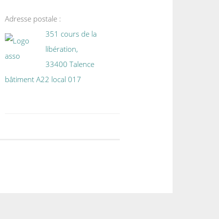
Adresse postale :
351 cours de la
libération,
33400 Talence
bâtiment A22 local 017