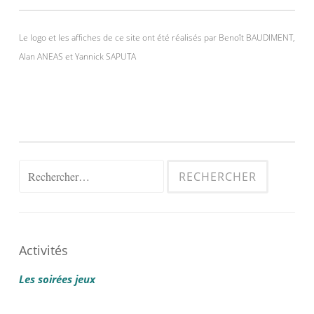
Le logo et les affiches de ce site ont été réalisés par Benoît BAUDIMENT,
Alan ANEAS et Yannick SAPUTA
Rechercher :
Activités
Les soirées jeux