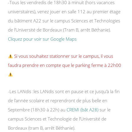
-Tous les vendredis de 18h30 à minuit (hors vacances
universitaires), venez jouer en salle 112 au premier étage
du bâtiment A22 sur le campus Sciences et Technologies
de l’Université de Bordeaux (Tram B, arrêt Béthanie).
Cliquez pour voir sur Google Maps
Si vous souhaitez stationner sur le campus, il vous
faudra prendre en compte que le parking ferme à 22h00
-Les LANdis :les LANdis sont en pause et ce jusqu’à la fin
de l’année scolaire et reprendront de plus belle en
Septembre (18h30 à 22h) au
CREMI (bât A28)
sur le
campus Sciences et Technologie de l’Université de
Bordeaux (tram B, arrêt Béthanie).