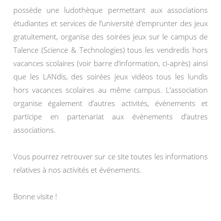
possède une ludothèque permettant aux associations
étudiantes et services de l’université d’emprunter des jeux
gratuitement, organise des soirées jeux sur le campus de
Talence (Science & Technologies) tous les vendredis hors
vacances scolaires (voir barre d’information, ci-après) ainsi
que les LANdis, des soirées jeux vidéos tous les lundis
hors vacances scolaires au même campus. L’association
organise également d’autres activités, évènements et
participe en partenariat aux événements d’autres
associations.
Vous pourrez retrouver sur ce site toutes les informations
relatives à nos activités et événements.
Bonne visite !