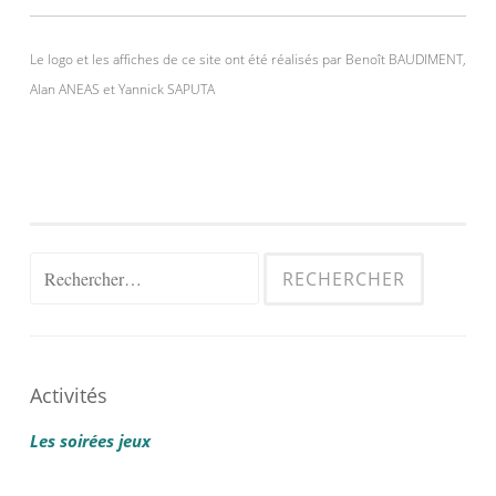
Le logo et les affiches de ce site ont été réalisés par Benoît BAUDIMENT,
Alan ANEAS et Yannick SAPUTA
Rechercher :
Activités
Les soirées jeux