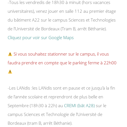
-Tous les vendredis de 18h30 à minuit (hors vacances
universitaires), venez jouer en salle 112 au premier étage
du bâtiment A22 sur le campus Sciences et Technologies
de l’Université de Bordeaux (Tram B, arrêt Béthanie).
Cliquez pour voir sur Google Maps
Si vous souhaitez stationner sur le campus, il vous
faudra prendre en compte que le parking ferme à 22h00
-Les LANdis :les LANdis sont en pause et ce jusqu’à la fin
de l’année scolaire et reprendront de plus belle en
Septembre (18h30 à 22h) au
CREMI (bât A28)
sur le
campus Sciences et Technologie de l’Université de
Bordeaux (tram B, arrêt Béthanie).