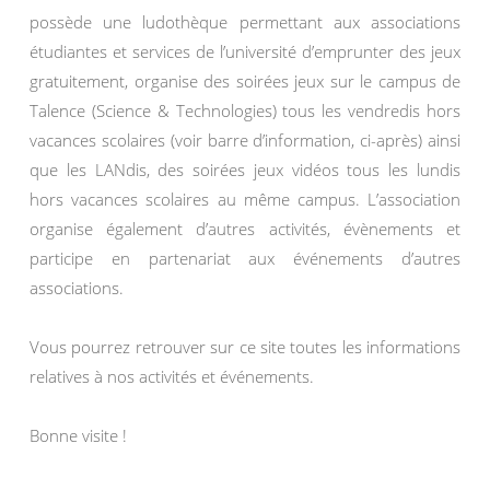
possède une ludothèque permettant aux associations
étudiantes et services de l’université d’emprunter des jeux
gratuitement, organise des soirées jeux sur le campus de
Talence (Science & Technologies) tous les vendredis hors
vacances scolaires (voir barre d’information, ci-après) ainsi
que les LANdis, des soirées jeux vidéos tous les lundis
hors vacances scolaires au même campus. L’association
organise également d’autres activités, évènements et
participe en partenariat aux événements d’autres
associations.
Vous pourrez retrouver sur ce site toutes les informations
relatives à nos activités et événements.
Bonne visite !