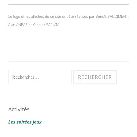
Le logo et les affiches de ce site ont été réalisés par Benoît BAUDIMENT,
Alan ANEAS et Yannick SAPUTA
Rechercher :
Activités
Les soirées jeux