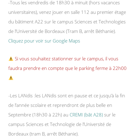
-Tous les vendredis de 18h30 à minuit (hors vacances
universitaires), venez jouer en salle 112 au premier étage
du bâtiment A22 sur le campus Sciences et Technologies
de l’Université de Bordeaux (Tram B, arrêt Béthanie).
Cliquez pour voir sur Google Maps
Si vous souhaitez stationner sur le campus, il vous
faudra prendre en compte que le parking ferme à 22h00
-Les LANdis :les LANdis sont en pause et ce jusqu’à la fin
de l’année scolaire et reprendront de plus belle en
Septembre (18h30 à 22h) au
CREMI (bât A28)
sur le
campus Sciences et Technologie de l’Université de
Bordeaux (tram B, arrêt Béthanie).