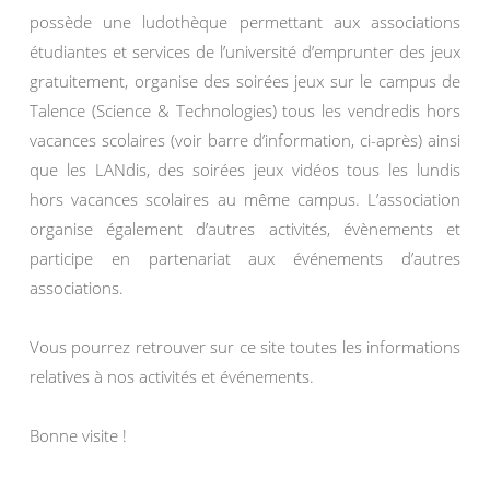
possède une ludothèque permettant aux associations
étudiantes et services de l’université d’emprunter des jeux
gratuitement, organise des soirées jeux sur le campus de
Talence (Science & Technologies) tous les vendredis hors
vacances scolaires (voir barre d’information, ci-après) ainsi
que les LANdis, des soirées jeux vidéos tous les lundis
hors vacances scolaires au même campus. L’association
organise également d’autres activités, évènements et
participe en partenariat aux événements d’autres
associations.
Vous pourrez retrouver sur ce site toutes les informations
relatives à nos activités et événements.
Bonne visite !