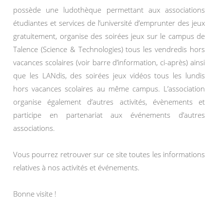
possède une ludothèque permettant aux associations
étudiantes et services de l’université d’emprunter des jeux
gratuitement, organise des soirées jeux sur le campus de
Talence (Science & Technologies) tous les vendredis hors
vacances scolaires (voir barre d’information, ci-après) ainsi
que les LANdis, des soirées jeux vidéos tous les lundis
hors vacances scolaires au même campus. L’association
organise également d’autres activités, évènements et
participe en partenariat aux événements d’autres
associations.
Vous pourrez retrouver sur ce site toutes les informations
relatives à nos activités et événements.
Bonne visite !