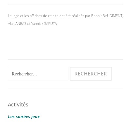
Le logo et les affiches de ce site ont été réalisés par Benoît BAUDIMENT,
Alan ANEAS et Yannick SAPUTA
Rechercher :
Activités
Les soirées jeux