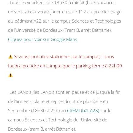
-Tous les vendredis de 18h30 à minuit (hors vacances
universitaires), venez jouer en salle 112 au premier étage
du bâtiment A22 sur le campus Sciences et Technologies
de l’Université de Bordeaux (Tram B, arrêt Béthanie).
Cliquez pour voir sur Google Maps
Si vous souhaitez stationner sur le campus, il vous
faudra prendre en compte que le parking ferme à 22h00
-Les LANdis :les LANdis sont en pause et ce jusqu’à la fin
de l’année scolaire et reprendront de plus belle en
Septembre (18h30 à 22h) au
CREMI (bât A28)
sur le
campus Sciences et Technologie de l’Université de
Bordeaux (tram B, arrêt Béthanie).