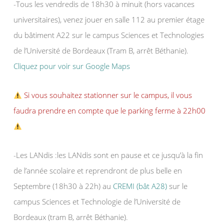
-Tous les vendredis de 18h30 à minuit (hors vacances
universitaires), venez jouer en salle 112 au premier étage
du bâtiment A22 sur le campus Sciences et Technologies
de l’Université de Bordeaux (Tram B, arrêt Béthanie).
Cliquez pour voir sur Google Maps
Si vous souhaitez stationner sur le campus, il vous
faudra prendre en compte que le parking ferme à 22h00
-Les LANdis :les LANdis sont en pause et ce jusqu’à la fin
de l’année scolaire et reprendront de plus belle en
Septembre (18h30 à 22h) au
CREMI (bât A28)
sur le
campus Sciences et Technologie de l’Université de
Bordeaux (tram B, arrêt Béthanie).