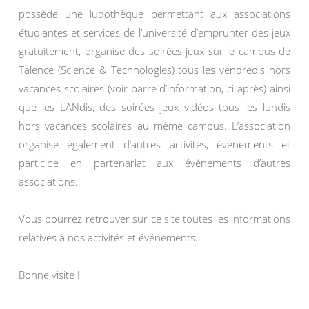
possède une ludothèque permettant aux associations
étudiantes et services de l’université d’emprunter des jeux
gratuitement, organise des soirées jeux sur le campus de
Talence (Science & Technologies) tous les vendredis hors
vacances scolaires (voir barre d’information, ci-après) ainsi
que les LANdis, des soirées jeux vidéos tous les lundis
hors vacances scolaires au même campus. L’association
organise également d’autres activités, évènements et
participe en partenariat aux événements d’autres
associations.
Vous pourrez retrouver sur ce site toutes les informations
relatives à nos activités et événements.
Bonne visite !