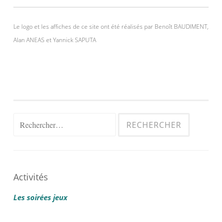
Le logo et les affiches de ce site ont été réalisés par Benoît BAUDIMENT,
Alan ANEAS et Yannick SAPUTA
Rechercher :
Activités
Les soirées jeux