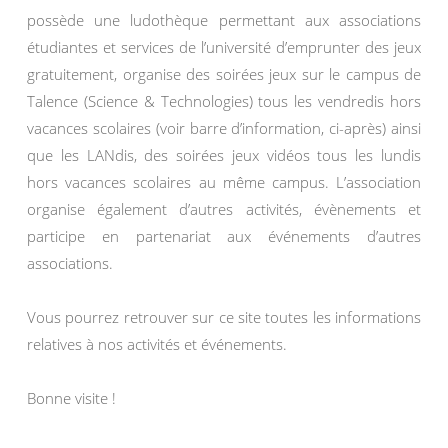
possède une ludothèque permettant aux associations
étudiantes et services de l’université d’emprunter des jeux
gratuitement, organise des soirées jeux sur le campus de
Talence (Science & Technologies) tous les vendredis hors
vacances scolaires (voir barre d’information, ci-après) ainsi
que les LANdis, des soirées jeux vidéos tous les lundis
hors vacances scolaires au même campus. L’association
organise également d’autres activités, évènements et
participe en partenariat aux événements d’autres
associations.
Vous pourrez retrouver sur ce site toutes les informations
relatives à nos activités et événements.
Bonne visite !