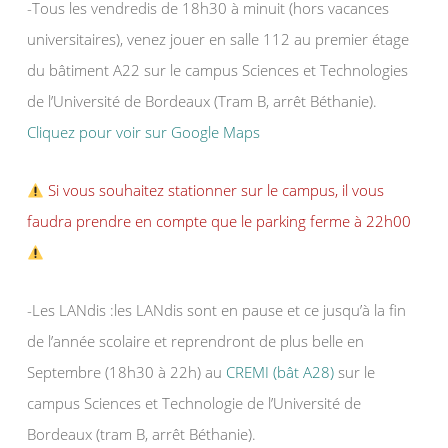
-Tous les vendredis de 18h30 à minuit (hors vacances
universitaires), venez jouer en salle 112 au premier étage
du bâtiment A22 sur le campus Sciences et Technologies
de l’Université de Bordeaux (Tram B, arrêt Béthanie).
Cliquez pour voir sur Google Maps
Si vous souhaitez stationner sur le campus, il vous
faudra prendre en compte que le parking ferme à 22h00
-Les LANdis :les LANdis sont en pause et ce jusqu’à la fin
de l’année scolaire et reprendront de plus belle en
Septembre (18h30 à 22h) au
CREMI (bât A28)
sur le
campus Sciences et Technologie de l’Université de
Bordeaux (tram B, arrêt Béthanie).