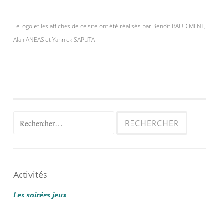
Le logo et les affiches de ce site ont été réalisés par Benoît BAUDIMENT,
Alan ANEAS et Yannick SAPUTA
Rechercher :
Activités
Les soirées jeux