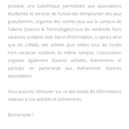
possède une ludothèque permettant aux associations
étudiantes et services de l’université d’emprunter des jeux
gratuitement, organise des soirées jeux sur le campus de
Talence (Science & Technologies) tous les vendredis hors
vacances scolaires (voir barre d’information, ci-après) ainsi
que les LANdis, des soirées jeux vidéos tous les lundis
hors vacances scolaires au même campus. L’association
organise également d’autres activités, évènements et
participe en partenariat aux événements d’autres
associations.
Vous pourrez retrouver sur ce site toutes les informations
relatives à nos activités et événements.
Bonne visite !