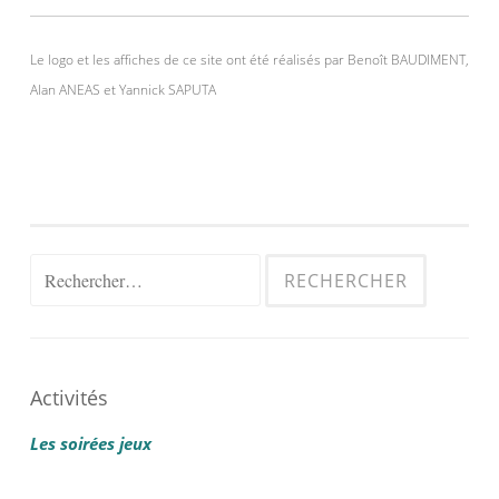
Le logo et les affiches de ce site ont été réalisés par Benoît BAUDIMENT,
Alan ANEAS et Yannick SAPUTA
Rechercher :
Activités
Les soirées jeux