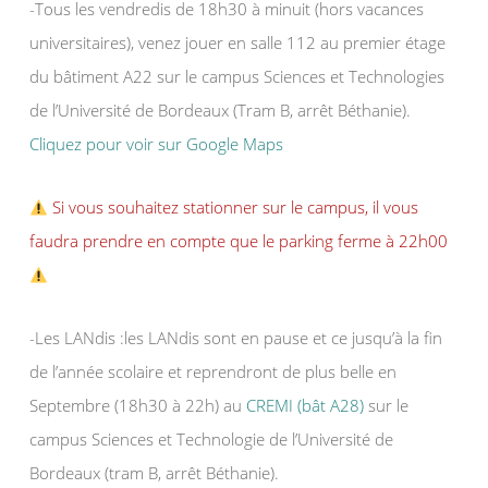
-Tous les vendredis de 18h30 à minuit (hors vacances
universitaires), venez jouer en salle 112 au premier étage
du bâtiment A22 sur le campus Sciences et Technologies
de l’Université de Bordeaux (Tram B, arrêt Béthanie).
Cliquez pour voir sur Google Maps
Si vous souhaitez stationner sur le campus, il vous
faudra prendre en compte que le parking ferme à 22h00
-Les LANdis :les LANdis sont en pause et ce jusqu’à la fin
de l’année scolaire et reprendront de plus belle en
Septembre (18h30 à 22h) au
CREMI (bât A28)
sur le
campus Sciences et Technologie de l’Université de
Bordeaux (tram B, arrêt Béthanie).