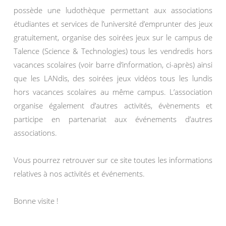
possède une ludothèque permettant aux associations
étudiantes et services de l’université d’emprunter des jeux
gratuitement, organise des soirées jeux sur le campus de
Talence (Science & Technologies) tous les vendredis hors
vacances scolaires (voir barre d’information, ci-après) ainsi
que les LANdis, des soirées jeux vidéos tous les lundis
hors vacances scolaires au même campus. L’association
organise également d’autres activités, évènements et
participe en partenariat aux événements d’autres
associations.
Vous pourrez retrouver sur ce site toutes les informations
relatives à nos activités et événements.
Bonne visite !