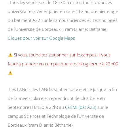
-Tous les vendredis de 18h30 à minuit (hors vacances
universitaires), venez jouer en salle 112 au premier étage
du bâtiment A22 sur le campus Sciences et Technologies
de l’Université de Bordeaux (Tram B, arrêt Béthanie).
Cliquez pour voir sur Google Maps
Si vous souhaitez stationner sur le campus, il vous
faudra prendre en compte que le parking ferme à 22h00
-Les LANdis :les LANdis sont en pause et ce jusqu’à la fin
de l’année scolaire et reprendront de plus belle en
Septembre (18h30 à 22h) au
CREMI (bât A28)
sur le
campus Sciences et Technologie de l’Université de
Bordeaux (tram B, arrêt Béthanie).