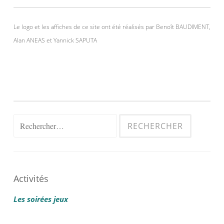
Le logo et les affiches de ce site ont été réalisés par Benoît BAUDIMENT,
Alan ANEAS et Yannick SAPUTA
Rechercher :
Activités
Les soirées jeux