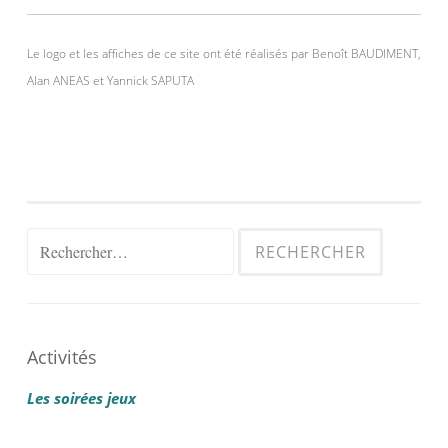
Le logo et les affiches de ce site ont été réalisés par Benoît BAUDIMENT,
Alan ANEAS et Yannick SAPUTA
Rechercher :
Activités
Les soirées jeux