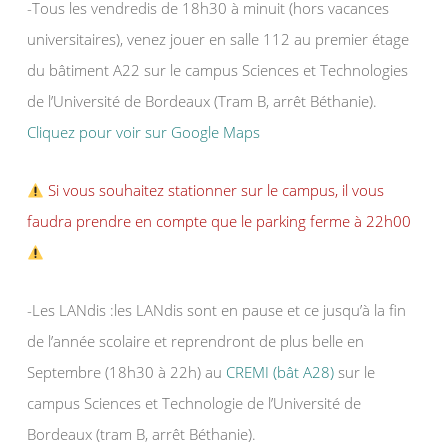
-Tous les vendredis de 18h30 à minuit (hors vacances
universitaires), venez jouer en salle 112 au premier étage
du bâtiment A22 sur le campus Sciences et Technologies
de l’Université de Bordeaux (Tram B, arrêt Béthanie).
Cliquez pour voir sur Google Maps
Si vous souhaitez stationner sur le campus, il vous
faudra prendre en compte que le parking ferme à 22h00
-Les LANdis :les LANdis sont en pause et ce jusqu’à la fin
de l’année scolaire et reprendront de plus belle en
Septembre (18h30 à 22h) au
CREMI (bât A28)
sur le
campus Sciences et Technologie de l’Université de
Bordeaux (tram B, arrêt Béthanie).