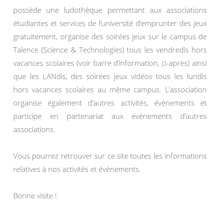
possède une ludothèque permettant aux associations
étudiantes et services de l’université d’emprunter des jeux
gratuitement, organise des soirées jeux sur le campus de
Talence (Science & Technologies) tous les vendredis hors
vacances scolaires (voir barre d’information, ci-après) ainsi
que les LANdis, des soirées jeux vidéos tous les lundis
hors vacances scolaires au même campus. L’association
organise également d’autres activités, évènements et
participe en partenariat aux événements d’autres
associations.
Vous pourrez retrouver sur ce site toutes les informations
relatives à nos activités et événements.
Bonne visite !