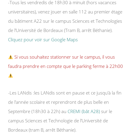
-Tous les vendredis de 18h30 à minuit (hors vacances
universitaires), venez jouer en salle 112 au premier étage
du bâtiment A22 sur le campus Sciences et Technologies
de l’Université de Bordeaux (Tram B, arrêt Béthanie).
Cliquez pour voir sur Google Maps
Si vous souhaitez stationner sur le campus, il vous
faudra prendre en compte que le parking ferme à 22h00
-Les LANdis :les LANdis sont en pause et ce jusqu’à la fin
de l’année scolaire et reprendront de plus belle en
Septembre (18h30 à 22h) au
CREMI (bât A28)
sur le
campus Sciences et Technologie de l’Université de
Bordeaux (tram B, arrêt Béthanie).