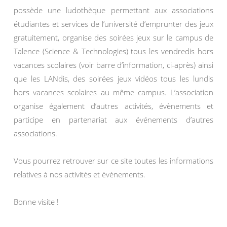
possède une ludothèque permettant aux associations
étudiantes et services de l’université d’emprunter des jeux
gratuitement, organise des soirées jeux sur le campus de
Talence (Science & Technologies) tous les vendredis hors
vacances scolaires (voir barre d’information, ci-après) ainsi
que les LANdis, des soirées jeux vidéos tous les lundis
hors vacances scolaires au même campus. L’association
organise également d’autres activités, évènements et
participe en partenariat aux événements d’autres
associations.
Vous pourrez retrouver sur ce site toutes les informations
relatives à nos activités et événements.
Bonne visite !