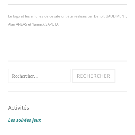
Le logo et les affiches de ce site ont été réalisés par Benoît BAUDIMENT,
Alan ANEAS et Yannick SAPUTA
Rechercher :
Activités
Les soirées jeux