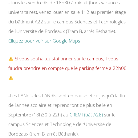
-Tous les vendredis de 18h30 à minuit (hors vacances
universitaires), venez jouer en salle 112 au premier étage
du bâtiment A22 sur le campus Sciences et Technologies
de l’Université de Bordeaux (Tram B, arrêt Béthanie).
Cliquez pour voir sur Google Maps
Si vous souhaitez stationner sur le campus, il vous
faudra prendre en compte que le parking ferme à 22h00
-Les LANdis :les LANdis sont en pause et ce jusqu’à la fin
de l’année scolaire et reprendront de plus belle en
Septembre (18h30 à 22h) au
CREMI (bât A28)
sur le
campus Sciences et Technologie de l’Université de
Bordeaux (tram B, arrêt Béthanie).