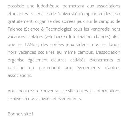
possède une ludothèque permettant aux associations
étudiantes et services de l’université d’emprunter des jeux
gratuitement, organise des soirées jeux sur le campus de
Talence (Science & Technologies) tous les vendredis hors
vacances scolaires (voir barre d’information, ci-après) ainsi
que les LANdis, des soirées jeux vidéos tous les lundis
hors vacances scolaires au même campus. L’association
organise également d’autres activités, évènements et
participe en partenariat aux événements d’autres
associations.
Vous pourrez retrouver sur ce site toutes les informations
relatives à nos activités et événements.
Bonne visite !