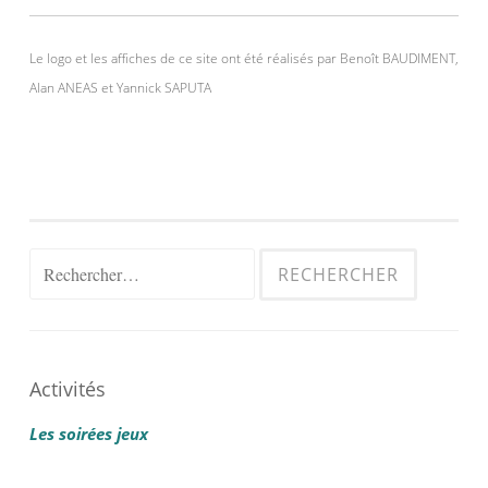
Le logo et les affiches de ce site ont été réalisés par Benoît BAUDIMENT,
Alan ANEAS et Yannick SAPUTA
Rechercher :
Activités
Les soirées jeux