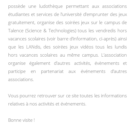
possède une ludothèque permettant aux associations
étudiantes et services de l’université d’emprunter des jeux
gratuitement, organise des soirées jeux sur le campus de
Talence (Science & Technologies) tous les vendredis hors
vacances scolaires (voir barre d’information, ci-après) ainsi
que les LANdis, des soirées jeux vidéos tous les lundis
hors vacances scolaires au même campus. L’association
organise également d’autres activités, évènements et
participe en partenariat aux événements d’autres
associations.
Vous pourrez retrouver sur ce site toutes les informations
relatives à nos activités et événements.
Bonne visite !