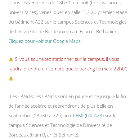
-Tous les vendredis de 18h30 à minuit (hors vacances
universitaires), venez jouer en salle 112 au premier étage
du bâtiment A22 sur le campus Sciences et Technologies
de l’Université de Bordeaux (Tram B, arrêt Béthanie).
Cliquez pour voir sur Google Maps
Si vous souhaitez stationner sur le campus, il vous
faudra prendre en compte que le parking ferme à 22h00
-Les LANdis :les LANdis sont en pause et ce jusqu’à la fin
de l’année scolaire et reprendront de plus belle en
Septembre (18h30 à 22h) au
CREMI (bât A28)
sur le
campus Sciences et Technologie de l’Université de
Bordeaux (tram B, arrêt Béthanie).