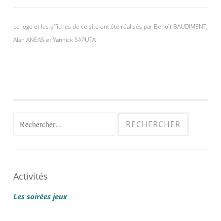
Le logo et les affiches de ce site ont été réalisés par Benoît BAUDIMENT,
Alan ANEAS et Yannick SAPUTA
Rechercher :
Activités
Les soirées jeux