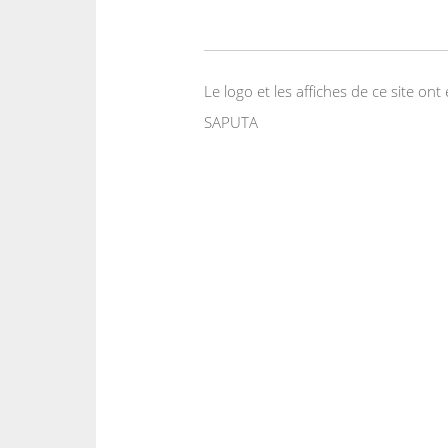
Le logo et les affiches de ce site o
SAPUTA