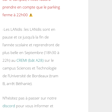
prendre en compte que le parking
ferme à 22h00
-Les LANdis :les LANdis sont en
pause et ce jusqu’à la fin de
l’année scolaire et reprendront de
plus belle en Septembre (18h30 à
22h) au
CREMI (bât A28)
sur le
campus Sciences et Technologie
de l’Université de Bordeaux (tram
B, arrêt Béthanie).
N’hésitez pas à passer sur notre
discord
pour vous informer et