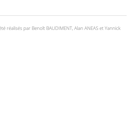
nt été réalisés par Benoît BAUDIMENT, Alan ANEAS et Yannick