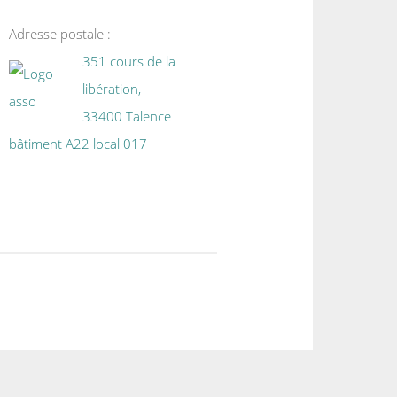
Adresse postale :
351 cours de la
libération,
33400 Talence
bâtiment A22 local 017