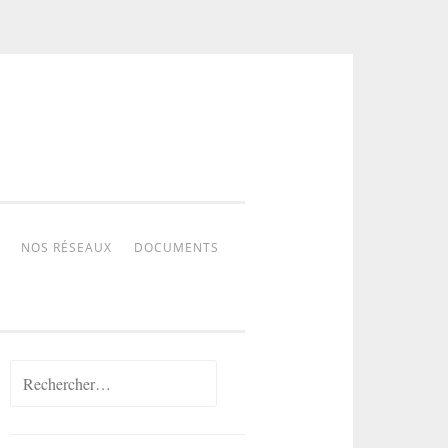
NOS RÉSEAUX
DOCUMENTS
Rechercher :