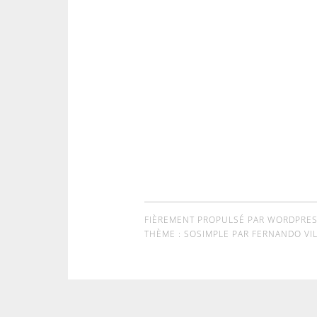
FIÈREMENT PROPULSÉ PAR WORDPRE
THÈME : SOSIMPLE PAR
FERNANDO VIL