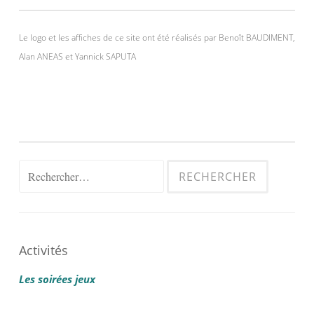
Le logo et les affiches de ce site ont été réalisés par Benoît BAUDIMENT,
Alan ANEAS et Yannick SAPUTA
Rechercher :
Activités
Les soirées jeux