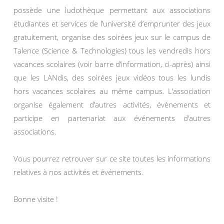
possède une ludothèque permettant aux associations
étudiantes et services de l’université d’emprunter des jeux
gratuitement, organise des soirées jeux sur le campus de
Talence (Science & Technologies) tous les vendredis hors
vacances scolaires (voir barre d’information, ci-après) ainsi
que les LANdis, des soirées jeux vidéos tous les lundis
hors vacances scolaires au même campus. L’association
organise également d’autres activités, évènements et
participe en partenariat aux événements d’autres
associations.
Vous pourrez retrouver sur ce site toutes les informations
relatives à nos activités et événements.
Bonne visite !