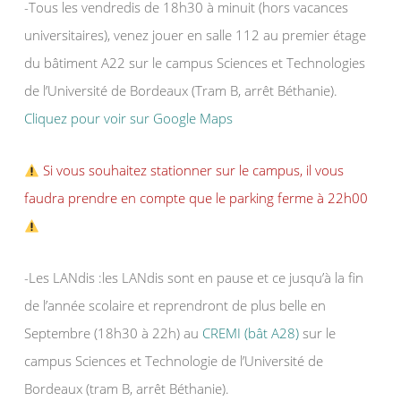
-Tous les vendredis de 18h30 à minuit (hors vacances
universitaires), venez jouer en salle 112 au premier étage
du bâtiment A22 sur le campus Sciences et Technologies
de l’Université de Bordeaux (Tram B, arrêt Béthanie).
Cliquez pour voir sur Google Maps
Si vous souhaitez stationner sur le campus, il vous
faudra prendre en compte que le parking ferme à 22h00
-Les LANdis :les LANdis sont en pause et ce jusqu’à la fin
de l’année scolaire et reprendront de plus belle en
Septembre (18h30 à 22h) au
CREMI (bât A28)
sur le
campus Sciences et Technologie de l’Université de
Bordeaux (tram B, arrêt Béthanie).