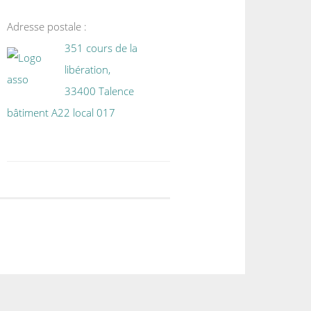
Adresse postale :
351 cours de la
libération,
33400 Talence
bâtiment A22 local 017