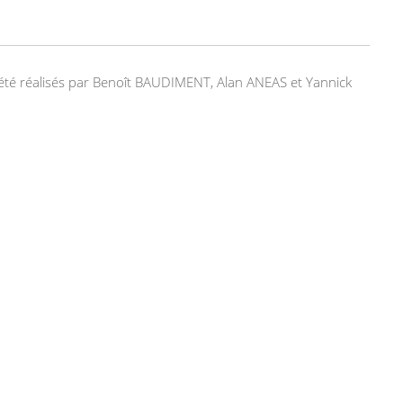
nt été réalisés par Benoît BAUDIMENT, Alan ANEAS et Yannick