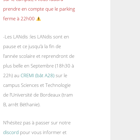
prendre en compte que le parking
ferme à 22h00
-Les LANdis :les LANdis sont en
pause et ce jusqu’à la fin de
l’année scolaire et reprendront de
plus belle en Septembre (18h30 à
22h) au
CREMI (bât A28)
sur le
campus Sciences et Technologie
de l’Université de Bordeaux (tram
B, arrêt Béthanie).
N’hésitez pas à passer sur notre
discord
pour vous informer et