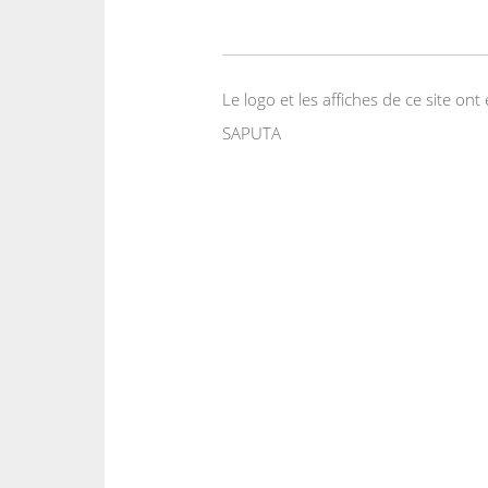
Le logo et les affiches de ce site o
SAPUTA