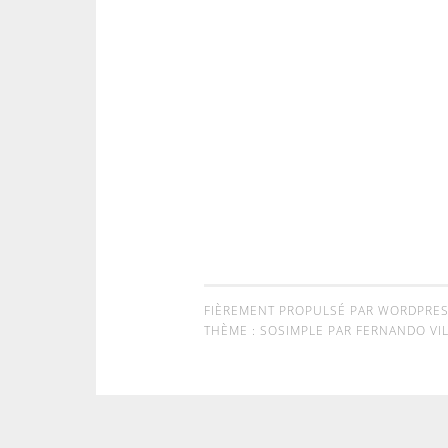
FIÈREMENT PROPULSÉ PAR WORDPRE
THÈME : SOSIMPLE PAR
FERNANDO VIL