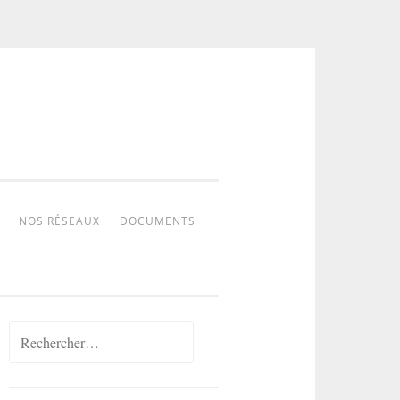
NOS RÉSEAUX
DOCUMENTS
Rechercher :