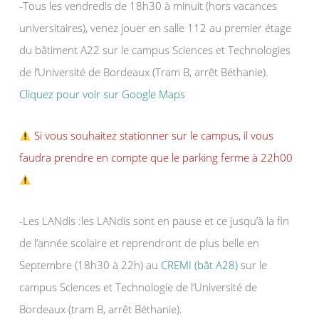
-Tous les vendredis de 18h30 à minuit (hors vacances
universitaires), venez jouer en salle 112 au premier étage
du bâtiment A22 sur le campus Sciences et Technologies
de l’Université de Bordeaux (Tram B, arrêt Béthanie).
Cliquez pour voir sur Google Maps
Si vous souhaitez stationner sur le campus, il vous
faudra prendre en compte que le parking ferme à 22h00
-Les LANdis :les LANdis sont en pause et ce jusqu’à la fin
de l’année scolaire et reprendront de plus belle en
Septembre (18h30 à 22h) au
CREMI (bât A28)
sur le
campus Sciences et Technologie de l’Université de
Bordeaux (tram B, arrêt Béthanie).