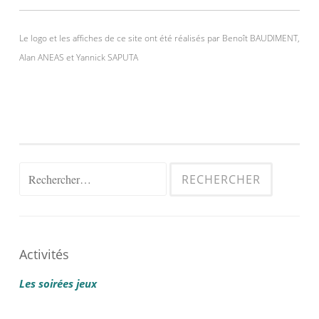
Le logo et les affiches de ce site ont été réalisés par Benoît BAUDIMENT,
Alan ANEAS et Yannick SAPUTA
Rechercher :
Activités
Les soirées jeux