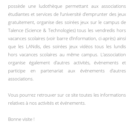
possède une ludothèque permettant aux associations
étudiantes et services de l’université d’emprunter des jeux
gratuitement, organise des soirées jeux sur le campus de
Talence (Science & Technologies) tous les vendredis hors
vacances scolaires (voir barre d’information, ci-après) ainsi
que les LANdis, des soirées jeux vidéos tous les lundis
hors vacances scolaires au même campus. L’association
organise également d’autres activités, évènements et
participe en partenariat aux événements d’autres
associations.
Vous pourrez retrouver sur ce site toutes les informations
relatives à nos activités et événements.
Bonne visite !