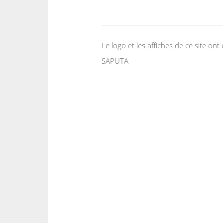
Le logo et les affiches de ce site o
SAPUTA