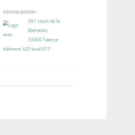
Adresse postale :
351 cours de la
libération,
33400 Talence
bâtiment A22 local 017