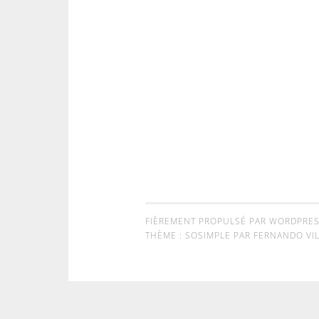
FIÈREMENT PROPULSÉ PAR WORDPRE
THÈME : SOSIMPLE PAR
FERNANDO VIL