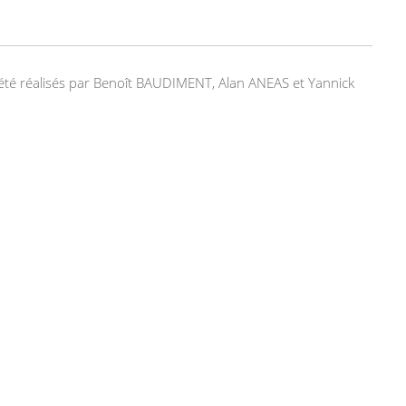
nt été réalisés par Benoît BAUDIMENT, Alan ANEAS et Yannick