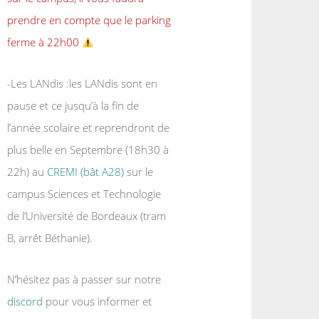
prendre en compte que le parking
ferme à 22h00
-Les LANdis :les LANdis sont en
pause et ce jusqu’à la fin de
l’année scolaire et reprendront de
plus belle en Septembre (18h30 à
22h) au
CREMI (bât A28)
sur le
campus Sciences et Technologie
de l’Université de Bordeaux (tram
B, arrêt Béthanie).
N’hésitez pas à passer sur notre
discord
pour vous informer et