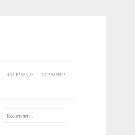
NOS RÉSEAUX
DOCUMENTS
Rechercher :