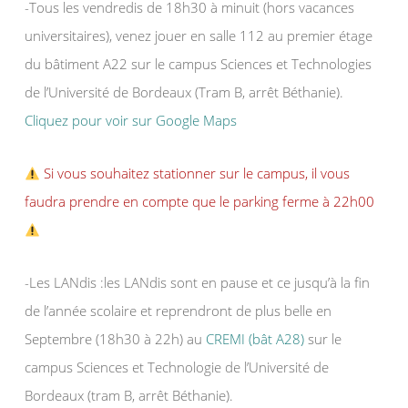
-Tous les vendredis de 18h30 à minuit (hors vacances
universitaires), venez jouer en salle 112 au premier étage
du bâtiment A22 sur le campus Sciences et Technologies
de l’Université de Bordeaux (Tram B, arrêt Béthanie).
Cliquez pour voir sur Google Maps
Si vous souhaitez stationner sur le campus, il vous
faudra prendre en compte que le parking ferme à 22h00
-Les LANdis :les LANdis sont en pause et ce jusqu’à la fin
de l’année scolaire et reprendront de plus belle en
Septembre (18h30 à 22h) au
CREMI (bât A28)
sur le
campus Sciences et Technologie de l’Université de
Bordeaux (tram B, arrêt Béthanie).