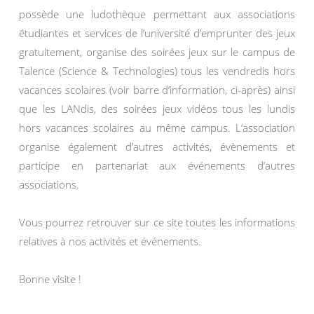
possède une ludothèque permettant aux associations
étudiantes et services de l’université d’emprunter des jeux
gratuitement, organise des soirées jeux sur le campus de
Talence (Science & Technologies) tous les vendredis hors
vacances scolaires (voir barre d’information, ci-après) ainsi
que les LANdis, des soirées jeux vidéos tous les lundis
hors vacances scolaires au même campus. L’association
organise également d’autres activités, évènements et
participe en partenariat aux événements d’autres
associations.
Vous pourrez retrouver sur ce site toutes les informations
relatives à nos activités et événements.
Bonne visite !