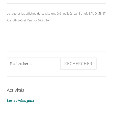
Le logo et les affiches de ce site ont été réalisés par Benoît BAUDIMENT,
Alan ANEAS et Yannick SAPUTA
Rechercher :
Activités
Les soirées jeux