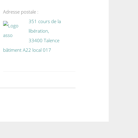
Adresse postale :
351 cours de la
libération,
33400 Talence
bâtiment A22 local 017