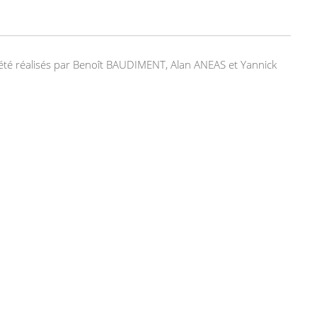
nt été réalisés par Benoît BAUDIMENT, Alan ANEAS et Yannick