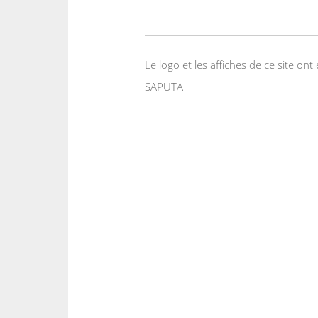
Le logo et les affiches de ce site o
SAPUTA