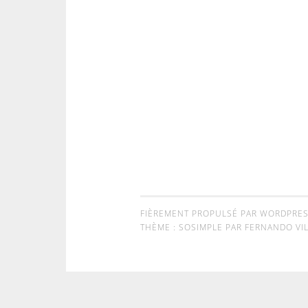
FIÈREMENT PROPULSÉ PAR WORDPRE
THÈME : SOSIMPLE PAR
FERNANDO VIL