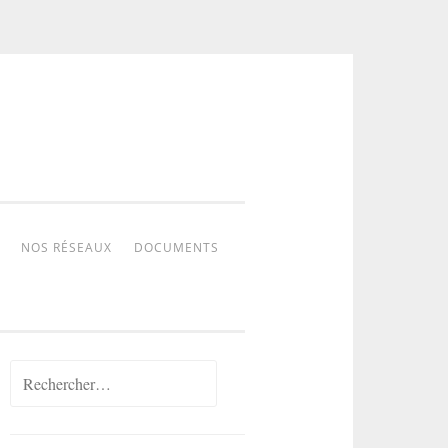
NOS RÉSEAUX
DOCUMENTS
Rechercher :