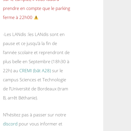
prendre en compte que le parking
ferme à 22h00
-Les LANdis :les LANdis sont en
pause et ce jusqu’à la fin de
l’année scolaire et reprendront de
plus belle en Septembre (18h30 à
22h) au
CREMI (bât A28)
sur le
campus Sciences et Technologie
de l’Université de Bordeaux (tram
B, arrêt Béthanie).
N’hésitez pas à passer sur notre
discord
pour vous informer et