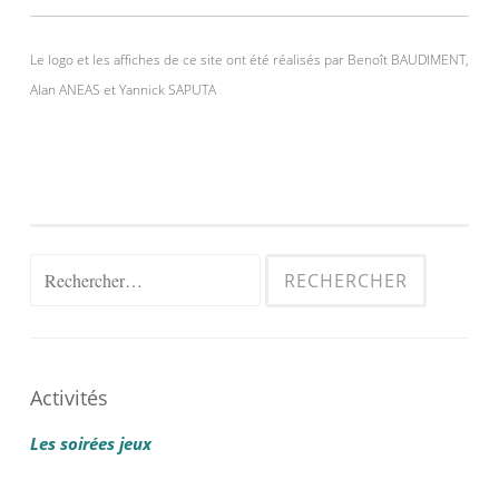
Le logo et les affiches de ce site ont été réalisés par Benoît BAUDIMENT,
Alan ANEAS et Yannick SAPUTA
Rechercher :
Activités
Les soirées jeux