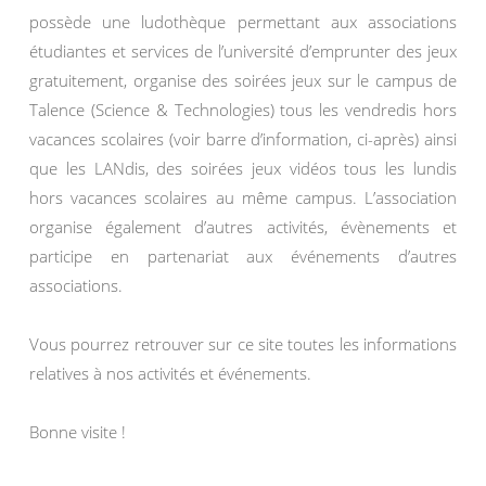
possède une ludothèque permettant aux associations
étudiantes et services de l’université d’emprunter des jeux
gratuitement, organise des soirées jeux sur le campus de
Talence (Science & Technologies) tous les vendredis hors
vacances scolaires (voir barre d’information, ci-après) ainsi
que les LANdis, des soirées jeux vidéos tous les lundis
hors vacances scolaires au même campus. L’association
organise également d’autres activités, évènements et
participe en partenariat aux événements d’autres
associations.
Vous pourrez retrouver sur ce site toutes les informations
relatives à nos activités et événements.
Bonne visite !