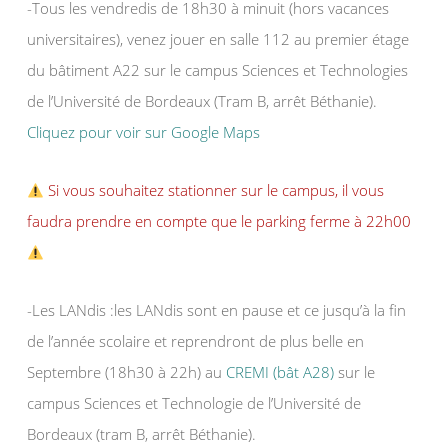
-Tous les vendredis de 18h30 à minuit (hors vacances
universitaires), venez jouer en salle 112 au premier étage
du bâtiment A22 sur le campus Sciences et Technologies
de l’Université de Bordeaux (Tram B, arrêt Béthanie).
Cliquez pour voir sur Google Maps
Si vous souhaitez stationner sur le campus, il vous
faudra prendre en compte que le parking ferme à 22h00
-Les LANdis :les LANdis sont en pause et ce jusqu’à la fin
de l’année scolaire et reprendront de plus belle en
Septembre (18h30 à 22h) au
CREMI (bât A28)
sur le
campus Sciences et Technologie de l’Université de
Bordeaux (tram B, arrêt Béthanie).