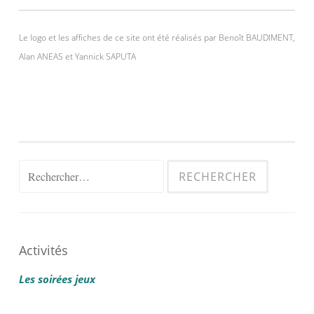
Le logo et les affiches de ce site ont été réalisés par Benoît BAUDIMENT,
Alan ANEAS et Yannick SAPUTA
Rechercher :
Activités
Les soirées jeux