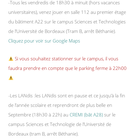
-Tous les vendredis de 18h30 à minuit (hors vacances
universitaires), venez jouer en salle 112 au premier étage
du bâtiment A22 sur le campus Sciences et Technologies
de l’Université de Bordeaux (Tram B, arrêt Béthanie).
Cliquez pour voir sur Google Maps
Si vous souhaitez stationner sur le campus, il vous
faudra prendre en compte que le parking ferme à 22h00
-Les LANdis :les LANdis sont en pause et ce jusqu’à la fin
de l’année scolaire et reprendront de plus belle en
Septembre (18h30 à 22h) au
CREMI (bât A28)
sur le
campus Sciences et Technologie de l’Université de
Bordeaux (tram B, arrêt Béthanie).