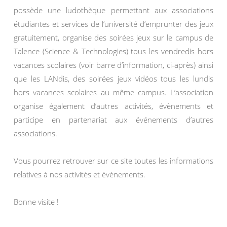
possède une ludothèque permettant aux associations
étudiantes et services de l’université d’emprunter des jeux
gratuitement, organise des soirées jeux sur le campus de
Talence (Science & Technologies) tous les vendredis hors
vacances scolaires (voir barre d’information, ci-après) ainsi
que les LANdis, des soirées jeux vidéos tous les lundis
hors vacances scolaires au même campus. L’association
organise également d’autres activités, évènements et
participe en partenariat aux événements d’autres
associations.
Vous pourrez retrouver sur ce site toutes les informations
relatives à nos activités et événements.
Bonne visite !