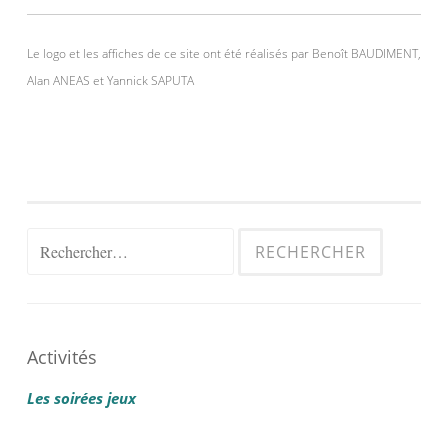
Le logo et les affiches de ce site ont été réalisés par Benoît BAUDIMENT,
Alan ANEAS et Yannick SAPUTA
Rechercher :
Activités
Les soirées jeux