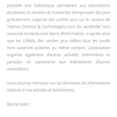
possède une ludothèque permettant aux associations
étudiantes et services de l’université d’emprunter des jeux
gratuitement, organise des soirées jeux sur le campus de
Talence (Science & Technologies) tous les vendredis hors
vacances scolaires (voir barre d’information, ci-après) ainsi
que les LANdis, des soirées jeux vidéos tous les lundis
hors vacances scolaires au même campus. L’association
organise également d’autres activités, évènements et
participe en partenariat aux événements d’autres
associations.
Vous pourrez retrouver sur ce site toutes les informations
relatives à nos activités et événements.
Bonne visite !