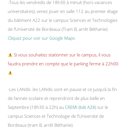
-Tous les vendredis de 18h30 à minuit (hors vacances
universitaires), venez jouer en salle 112 au premier étage
du bâtiment A22 sur le campus Sciences et Technologies
de l’Université de Bordeaux (Tram B, arrêt Béthanie).
Cliquez pour voir sur Google Maps
Si vous souhaitez stationner sur le campus, il vous
faudra prendre en compte que le parking ferme à 22h00
-Les LANdis :les LANdis sont en pause et ce jusqu’à la fin
de l’année scolaire et reprendront de plus belle en
Septembre (18h30 à 22h) au
CREMI (bât A28)
sur le
campus Sciences et Technologie de l’Université de
Bordeaux (tram B, arrêt Béthanie).