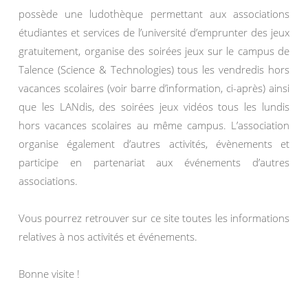
possède une ludothèque permettant aux associations
étudiantes et services de l’université d’emprunter des jeux
gratuitement, organise des soirées jeux sur le campus de
Talence (Science & Technologies) tous les vendredis hors
vacances scolaires (voir barre d’information, ci-après) ainsi
que les LANdis, des soirées jeux vidéos tous les lundis
hors vacances scolaires au même campus. L’association
organise également d’autres activités, évènements et
participe en partenariat aux événements d’autres
associations.
Vous pourrez retrouver sur ce site toutes les informations
relatives à nos activités et événements.
Bonne visite !