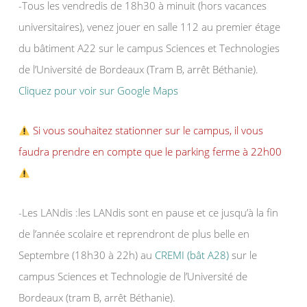
-Tous les vendredis de 18h30 à minuit (hors vacances
universitaires), venez jouer en salle 112 au premier étage
du bâtiment A22 sur le campus Sciences et Technologies
de l’Université de Bordeaux (Tram B, arrêt Béthanie).
Cliquez pour voir sur Google Maps
Si vous souhaitez stationner sur le campus, il vous
faudra prendre en compte que le parking ferme à 22h00
-Les LANdis :les LANdis sont en pause et ce jusqu’à la fin
de l’année scolaire et reprendront de plus belle en
Septembre (18h30 à 22h) au
CREMI (bât A28)
sur le
campus Sciences et Technologie de l’Université de
Bordeaux (tram B, arrêt Béthanie).