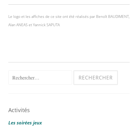
Le logo et les affiches de ce site ont été réalisés par Benoît BAUDIMENT,
Alan ANEAS et Yannick SAPUTA
Rechercher :
Activités
Les soirées jeux