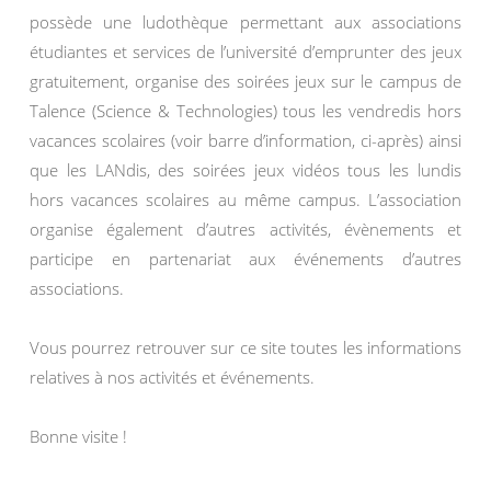
possède une ludothèque permettant aux associations
étudiantes et services de l’université d’emprunter des jeux
gratuitement, organise des soirées jeux sur le campus de
Talence (Science & Technologies) tous les vendredis hors
vacances scolaires (voir barre d’information, ci-après) ainsi
que les LANdis, des soirées jeux vidéos tous les lundis
hors vacances scolaires au même campus. L’association
organise également d’autres activités, évènements et
participe en partenariat aux événements d’autres
associations.
Vous pourrez retrouver sur ce site toutes les informations
relatives à nos activités et événements.
Bonne visite !