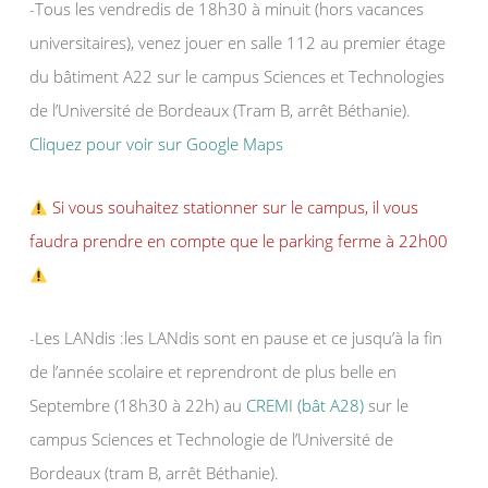
-Tous les vendredis de 18h30 à minuit (hors vacances
universitaires), venez jouer en salle 112 au premier étage
du bâtiment A22 sur le campus Sciences et Technologies
de l’Université de Bordeaux (Tram B, arrêt Béthanie).
Cliquez pour voir sur Google Maps
Si vous souhaitez stationner sur le campus, il vous
faudra prendre en compte que le parking ferme à 22h00
-Les LANdis :les LANdis sont en pause et ce jusqu’à la fin
de l’année scolaire et reprendront de plus belle en
Septembre (18h30 à 22h) au
CREMI (bât A28)
sur le
campus Sciences et Technologie de l’Université de
Bordeaux (tram B, arrêt Béthanie).