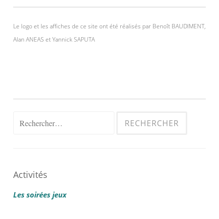
Le logo et les affiches de ce site ont été réalisés par Benoît BAUDIMENT,
Alan ANEAS et Yannick SAPUTA
Rechercher :
Activités
Les soirées jeux