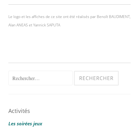
Le logo et les affiches de ce site ont été réalisés par Benoît BAUDIMENT,
Alan ANEAS et Yannick SAPUTA
Rechercher :
Activités
Les soirées jeux