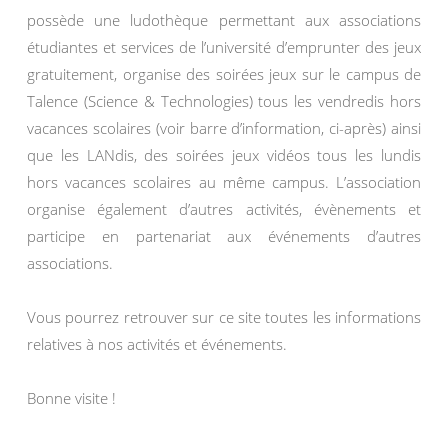
possède une ludothèque permettant aux associations
étudiantes et services de l’université d’emprunter des jeux
gratuitement, organise des soirées jeux sur le campus de
Talence (Science & Technologies) tous les vendredis hors
vacances scolaires (voir barre d’information, ci-après) ainsi
que les LANdis, des soirées jeux vidéos tous les lundis
hors vacances scolaires au même campus. L’association
organise également d’autres activités, évènements et
participe en partenariat aux événements d’autres
associations.
Vous pourrez retrouver sur ce site toutes les informations
relatives à nos activités et événements.
Bonne visite !