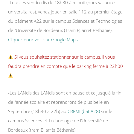
-Tous les vendredis de 18h30 à minuit (hors vacances
universitaires), venez jouer en salle 112 au premier étage
du bâtiment A22 sur le campus Sciences et Technologies
de l’Université de Bordeaux (Tram B, arrêt Béthanie).
Cliquez pour voir sur Google Maps
Si vous souhaitez stationner sur le campus, il vous
faudra prendre en compte que le parking ferme à 22h00
-Les LANdis :les LANdis sont en pause et ce jusqu’à la fin
de l’année scolaire et reprendront de plus belle en
Septembre (18h30 à 22h) au
CREMI (bât A28)
sur le
campus Sciences et Technologie de l’Université de
Bordeaux (tram B, arrêt Béthanie).