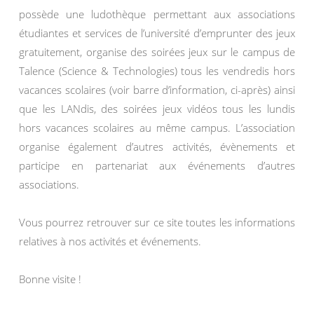
possède une ludothèque permettant aux associations
étudiantes et services de l’université d’emprunter des jeux
gratuitement, organise des soirées jeux sur le campus de
Talence (Science & Technologies) tous les vendredis hors
vacances scolaires (voir barre d’information, ci-après) ainsi
que les LANdis, des soirées jeux vidéos tous les lundis
hors vacances scolaires au même campus. L’association
organise également d’autres activités, évènements et
participe en partenariat aux événements d’autres
associations.
Vous pourrez retrouver sur ce site toutes les informations
relatives à nos activités et événements.
Bonne visite !