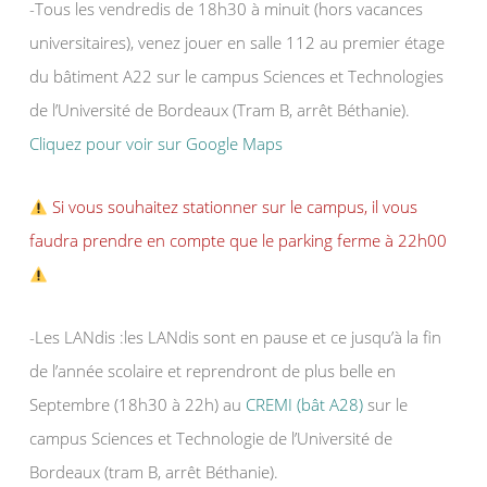
-Tous les vendredis de 18h30 à minuit (hors vacances
universitaires), venez jouer en salle 112 au premier étage
du bâtiment A22 sur le campus Sciences et Technologies
de l’Université de Bordeaux (Tram B, arrêt Béthanie).
Cliquez pour voir sur Google Maps
Si vous souhaitez stationner sur le campus, il vous
faudra prendre en compte que le parking ferme à 22h00
-Les LANdis :les LANdis sont en pause et ce jusqu’à la fin
de l’année scolaire et reprendront de plus belle en
Septembre (18h30 à 22h) au
CREMI (bât A28)
sur le
campus Sciences et Technologie de l’Université de
Bordeaux (tram B, arrêt Béthanie).