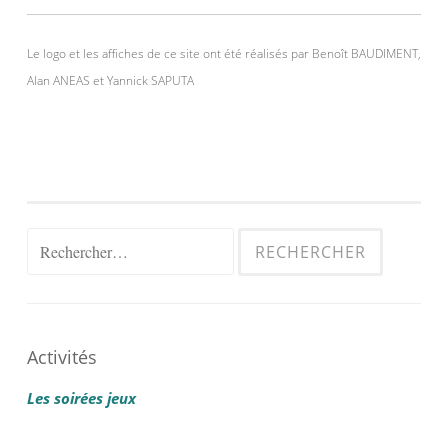
Le logo et les affiches de ce site ont été réalisés par Benoît BAUDIMENT,
Alan ANEAS et Yannick SAPUTA
Rechercher :
Activités
Les soirées jeux