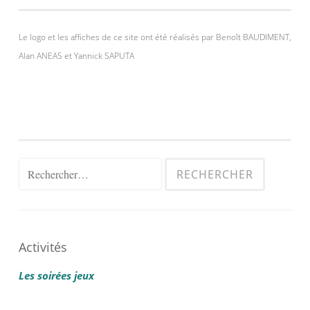
Le logo et les affiches de ce site ont été réalisés par Benoît BAUDIMENT,
Alan ANEAS et Yannick SAPUTA
Rechercher :
Activités
Les soirées jeux