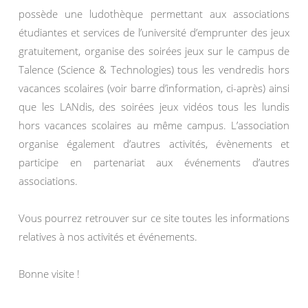
possède une ludothèque permettant aux associations
étudiantes et services de l’université d’emprunter des jeux
gratuitement, organise des soirées jeux sur le campus de
Talence (Science & Technologies) tous les vendredis hors
vacances scolaires (voir barre d’information, ci-après) ainsi
que les LANdis, des soirées jeux vidéos tous les lundis
hors vacances scolaires au même campus. L’association
organise également d’autres activités, évènements et
participe en partenariat aux événements d’autres
associations.
Vous pourrez retrouver sur ce site toutes les informations
relatives à nos activités et événements.
Bonne visite !