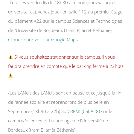
-Tous les vendredis de 18h30 à minuit (hors vacances
universitaires), venez jouer en salle 112 au premier étage
du bâtiment A22 sur le campus Sciences et Technologies
de l’Université de Bordeaux (Tram B, arrêt Béthanie).
Cliquez pour voir sur Google Maps
Si vous souhaitez stationner sur le campus, il vous
faudra prendre en compte que le parking ferme à 22h00
-Les LANdis :les LANdis sont en pause et ce jusqu’à la fin
de l’année scolaire et reprendront de plus belle en
Septembre (18h30 à 22h) au
CREMI (bât A28)
sur le
campus Sciences et Technologie de l’Université de
Bordeaux (tram B, arrêt Béthanie).