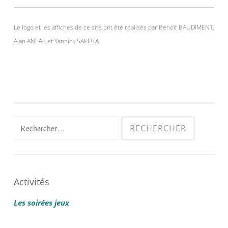
Le logo et les affiches de ce site ont été réalisés par Benoît BAUDIMENT,
Alan ANEAS et Yannick SAPUTA
Rechercher :
Activités
Les soirées jeux