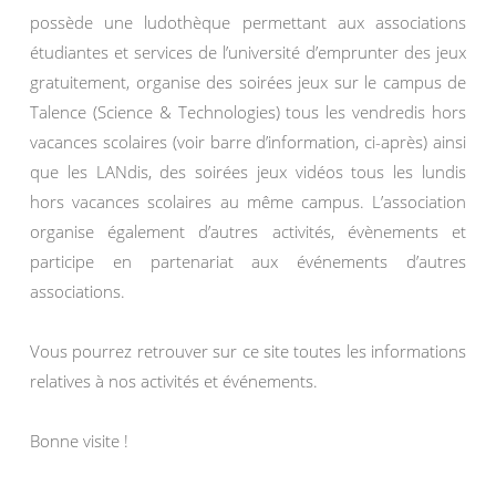
possède une ludothèque permettant aux associations
étudiantes et services de l’université d’emprunter des jeux
gratuitement, organise des soirées jeux sur le campus de
Talence (Science & Technologies) tous les vendredis hors
vacances scolaires (voir barre d’information, ci-après) ainsi
que les LANdis, des soirées jeux vidéos tous les lundis
hors vacances scolaires au même campus. L’association
organise également d’autres activités, évènements et
participe en partenariat aux événements d’autres
associations.
Vous pourrez retrouver sur ce site toutes les informations
relatives à nos activités et événements.
Bonne visite !