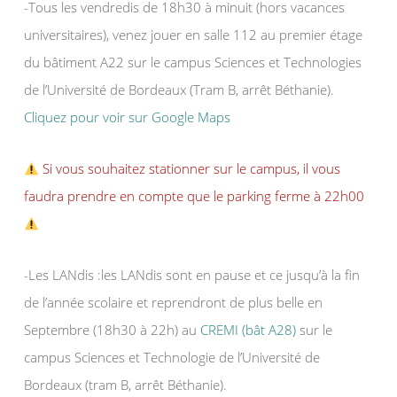
-Tous les vendredis de 18h30 à minuit (hors vacances
universitaires), venez jouer en salle 112 au premier étage
du bâtiment A22 sur le campus Sciences et Technologies
de l’Université de Bordeaux (Tram B, arrêt Béthanie).
Cliquez pour voir sur Google Maps
Si vous souhaitez stationner sur le campus, il vous
faudra prendre en compte que le parking ferme à 22h00
-Les LANdis :les LANdis sont en pause et ce jusqu’à la fin
de l’année scolaire et reprendront de plus belle en
Septembre (18h30 à 22h) au
CREMI (bât A28)
sur le
campus Sciences et Technologie de l’Université de
Bordeaux (tram B, arrêt Béthanie).