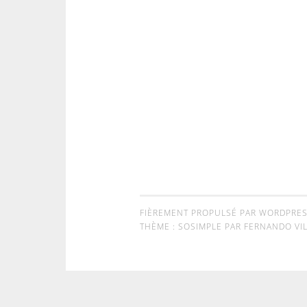
FIÈREMENT PROPULSÉ PAR WORDPRE
THÈME : SOSIMPLE PAR
FERNANDO VIL