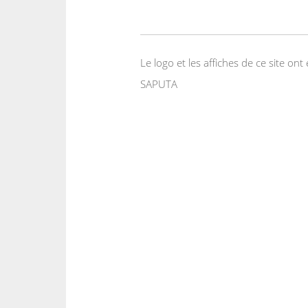
Le logo et les affiches de ce site o
SAPUTA