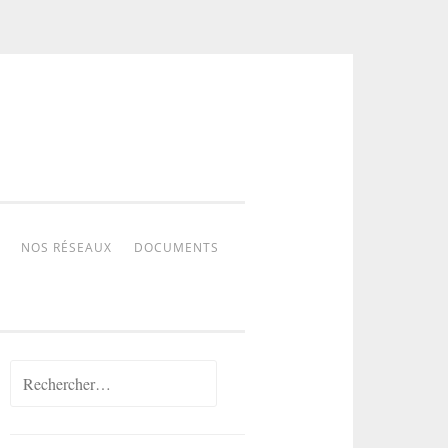
NOS RÉSEAUX
DOCUMENTS
Rechercher :