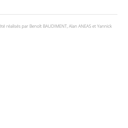
nt été réalisés par Benoît BAUDIMENT, Alan ANEAS et Yannick