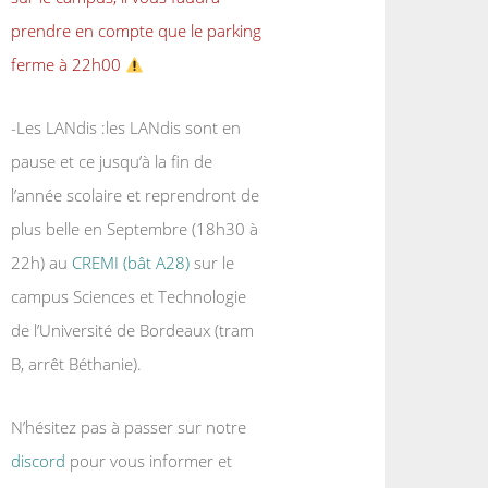
prendre en compte que le parking
ferme à 22h00
-Les LANdis :les LANdis sont en
pause et ce jusqu’à la fin de
l’année scolaire et reprendront de
plus belle en Septembre (18h30 à
22h) au
CREMI (bât A28)
sur le
campus Sciences et Technologie
de l’Université de Bordeaux (tram
B, arrêt Béthanie).
N’hésitez pas à passer sur notre
discord
pour vous informer et