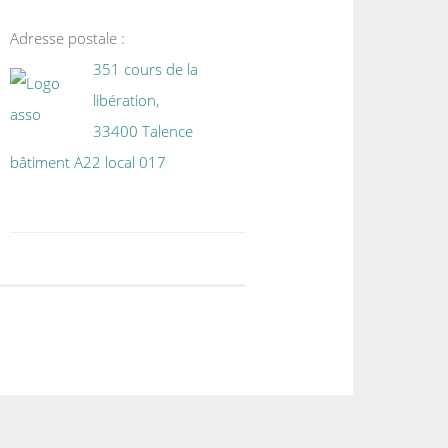
Adresse postale :
351 cours de la
libération,
33400 Talence
bâtiment A22 local 017