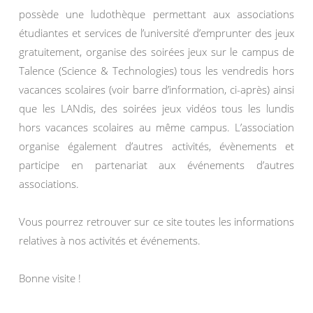
possède une ludothèque permettant aux associations
étudiantes et services de l’université d’emprunter des jeux
gratuitement, organise des soirées jeux sur le campus de
Talence (Science & Technologies) tous les vendredis hors
vacances scolaires (voir barre d’information, ci-après) ainsi
que les LANdis, des soirées jeux vidéos tous les lundis
hors vacances scolaires au même campus. L’association
organise également d’autres activités, évènements et
participe en partenariat aux événements d’autres
associations.
Vous pourrez retrouver sur ce site toutes les informations
relatives à nos activités et événements.
Bonne visite !