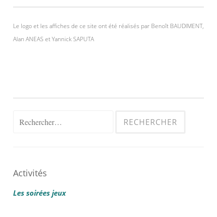
Le logo et les affiches de ce site ont été réalisés par Benoît BAUDIMENT,
Alan ANEAS et Yannick SAPUTA
Rechercher :
Activités
Les soirées jeux