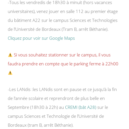
-Tous les vendredis de 18h30 à minuit (hors vacances
universitaires), venez jouer en salle 112 au premier étage
du bâtiment A22 sur le campus Sciences et Technologies
de l’Université de Bordeaux (Tram B, arrêt Béthanie).
Cliquez pour voir sur Google Maps
Si vous souhaitez stationner sur le campus, il vous
faudra prendre en compte que le parking ferme à 22h00
-Les LANdis :les LANdis sont en pause et ce jusqu’à la fin
de l’année scolaire et reprendront de plus belle en
Septembre (18h30 à 22h) au
CREMI (bât A28)
sur le
campus Sciences et Technologie de l’Université de
Bordeaux (tram B, arrêt Béthanie).