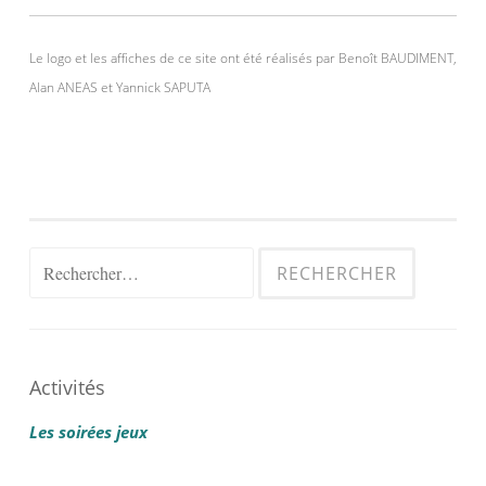
Le logo et les affiches de ce site ont été réalisés par Benoît BAUDIMENT,
Alan ANEAS et Yannick SAPUTA
Rechercher :
Activités
Les soirées jeux