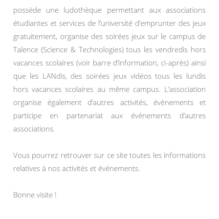
possède une ludothèque permettant aux associations
étudiantes et services de l’université d’emprunter des jeux
gratuitement, organise des soirées jeux sur le campus de
Talence (Science & Technologies) tous les vendredis hors
vacances scolaires (voir barre d’information, ci-après) ainsi
que les LANdis, des soirées jeux vidéos tous les lundis
hors vacances scolaires au même campus. L’association
organise également d’autres activités, évènements et
participe en partenariat aux événements d’autres
associations.
Vous pourrez retrouver sur ce site toutes les informations
relatives à nos activités et événements.
Bonne visite !