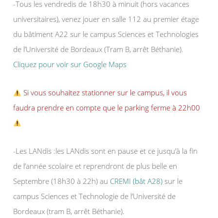
-Tous les vendredis de 18h30 à minuit (hors vacances
universitaires), venez jouer en salle 112 au premier étage
du bâtiment A22 sur le campus Sciences et Technologies
de l’Université de Bordeaux (Tram B, arrêt Béthanie).
Cliquez pour voir sur Google Maps
Si vous souhaitez stationner sur le campus, il vous
faudra prendre en compte que le parking ferme à 22h00
-Les LANdis :les LANdis sont en pause et ce jusqu’à la fin
de l’année scolaire et reprendront de plus belle en
Septembre (18h30 à 22h) au
CREMI (bât A28)
sur le
campus Sciences et Technologie de l’Université de
Bordeaux (tram B, arrêt Béthanie).