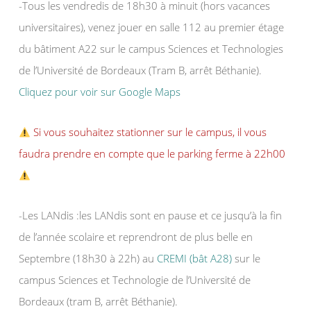
-Tous les vendredis de 18h30 à minuit (hors vacances
universitaires), venez jouer en salle 112 au premier étage
du bâtiment A22 sur le campus Sciences et Technologies
de l’Université de Bordeaux (Tram B, arrêt Béthanie).
Cliquez pour voir sur Google Maps
Si vous souhaitez stationner sur le campus, il vous
faudra prendre en compte que le parking ferme à 22h00
-Les LANdis :les LANdis sont en pause et ce jusqu’à la fin
de l’année scolaire et reprendront de plus belle en
Septembre (18h30 à 22h) au
CREMI (bât A28)
sur le
campus Sciences et Technologie de l’Université de
Bordeaux (tram B, arrêt Béthanie).