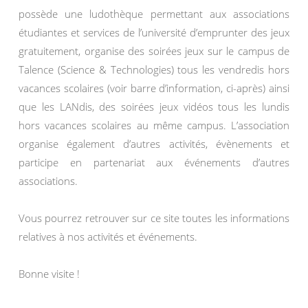
possède une ludothèque permettant aux associations
étudiantes et services de l’université d’emprunter des jeux
gratuitement, organise des soirées jeux sur le campus de
Talence (Science & Technologies) tous les vendredis hors
vacances scolaires (voir barre d’information, ci-après) ainsi
que les LANdis, des soirées jeux vidéos tous les lundis
hors vacances scolaires au même campus. L’association
organise également d’autres activités, évènements et
participe en partenariat aux événements d’autres
associations.
Vous pourrez retrouver sur ce site toutes les informations
relatives à nos activités et événements.
Bonne visite !