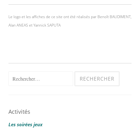
Le logo et les affiches de ce site ont été réalisés par Benoît BAUDIMENT,
Alan ANEAS et Yannick SAPUTA
Rechercher :
Activités
Les soirées jeux